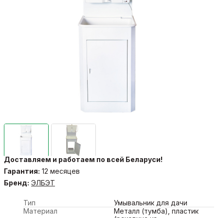
Доставляем и работаем по всей Беларуси!
Гарантия:
12 месяцев
Бренд:
ЭЛБЭТ
Тип
Умывальник для дачи
Материал
Металл (тумба), пластик