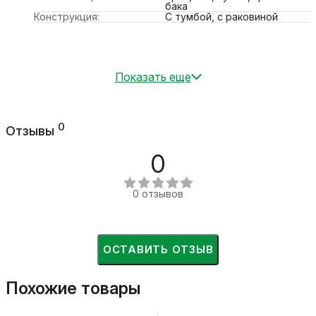
бака
Конструкция:
С тумбой, с раковиной
Показать еще
0
Отзывы
0
0 отзывов
ОСТАВИТЬ ОТЗЫВ
Похожие товары