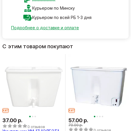
Курьером по Минску
Курьером по всей РБ 1-3 дня
Подробнее о доставке и оплате
С этим товаром покупают
ХИТ
ХИТ
37.00 р.
57.00 р.
70.00 р.
0 отзывов
0 отзывов