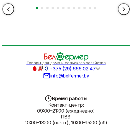
Товары для дома и сельского хозяйства
+375 (29) 666 02 47
info@belfermer.by
Время работы
Контакт-центр:
09:00–21:00 (ежедневно)
ПВЗ:
10:00–18:00 (пн-пт), 10:00–15:00 (сб)