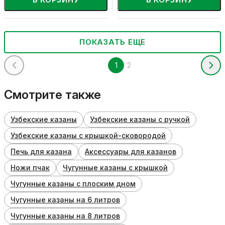
ПОКАЗАТЬ ЕЩЕ
1
2
Смотрите также
Узбекские казаны
Узбекские казаны с ручкой
Узбекские казаны с крышкой-сковородой
Печь для казана
Аксессуары для казанов
Ножи пчак
Чугунные казаны с крышкой
Чугунные казаны с плоским дном
Чугунные казаны на 6 литров
Чугунные казаны на 8 литров