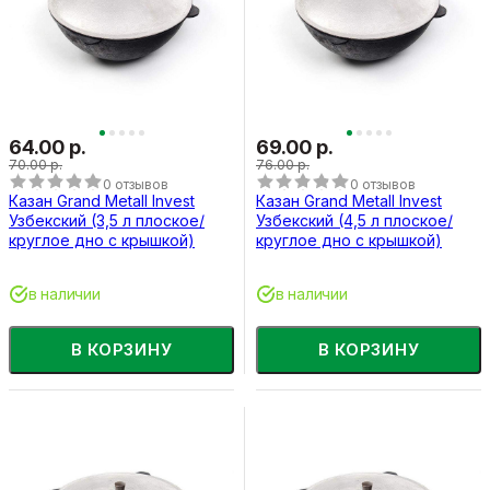
64.00 р.
69.00 р.
70.00 р.
76.00 р.
0 отзывов
0 отзывов
Казан Grand Metall Invest
Казан Grand Metall Invest
Узбекский (3,5 л плоское/
Узбекский (4,5 л плоское/
круглое дно с крышкой)
круглое дно с крышкой)
в наличии
в наличии
В КОРЗИНУ
В КОРЗИНУ