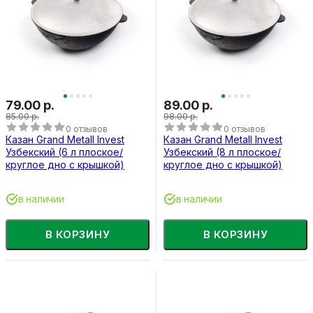
79.00 р.
89.00 р.
85.00 р.
98.00 р.
0 отзывов
0 отзывов
Казан Grand Metall Invest
Казан Grand Metall Invest
Узбекский (6 л плоское/
Узбекский (8 л плоское/
круглое дно с крышкой)
круглое дно с крышкой)
в наличии
в наличии
В КОРЗИНУ
В КОРЗИНУ