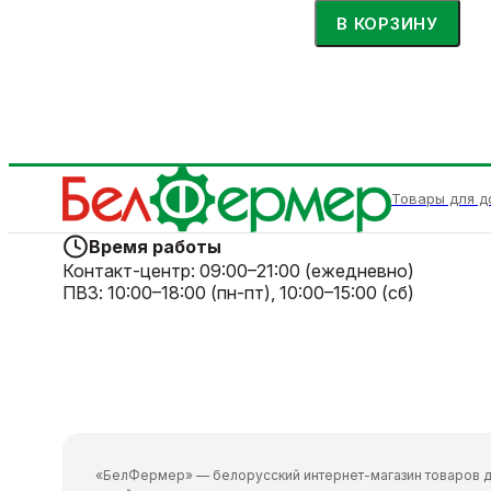
В КОРЗИНУ
Товары для д
Время работы
Контакт-центр:
09:00–21:00 (ежедневно)
ПВЗ:
10:00–18:00 (пн-пт), 10:00–15:00 (сб)
«БелФермер» — белорусский интернет-магазин товаров д