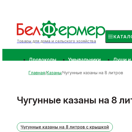
КАТАЛ
Товары для дома и сельского хозяйства
Дровоколы
Умывальники
Души и
Главная
Казаны
Чугунные казаны на 8 литров
Чугунные казаны на 8 ли
Чугунные казаны на 8 литров с крышкой