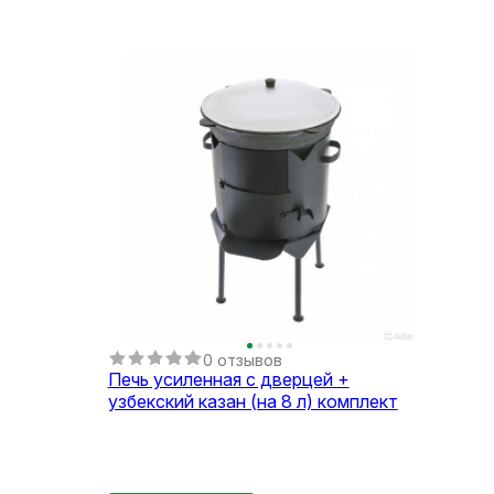
0 отзывов
Печь усиленная с дверцей +
узбекский казан (на 8 л) комплект