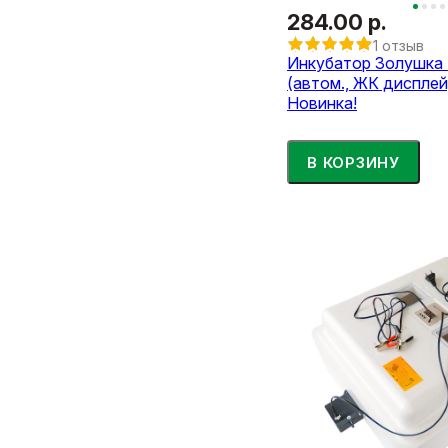
284.00 р.
1 отзыв
Инкубатор Золушка 
(автом., ЖК дисплей,
Новинка!
В КОРЗИНУ