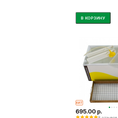
В КОРЗИНУ
ХИТ
695.00 р.
8 отзывов