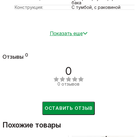
бака
Конструкция:
С тумбой, с раковиной
Показать еще
0
Отзывы
0
0 отзывов
ОСТАВИТЬ ОТЗЫВ
Похожие товары