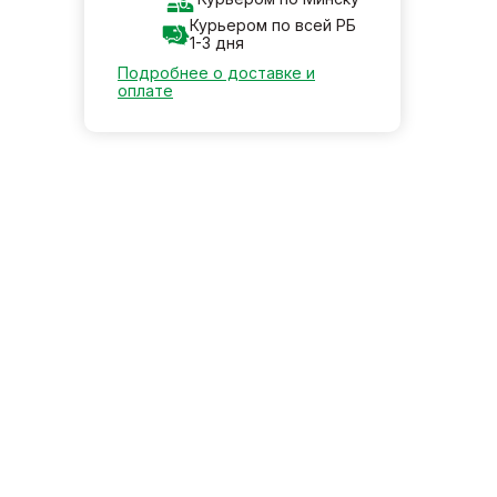
Курьером по всей РБ
1-3 дня
Подробнее о доставке и
оплате