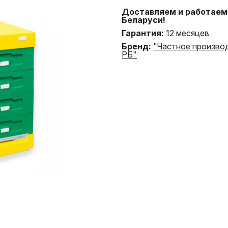
Доставляем и работаем 
Беларуси!
Гарантия:
12 месяцев
Бренд:
"Частное произво
РБ"