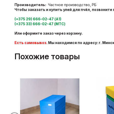
Производитель:
Частное производство, РБ
Чтобы заказать и купить
улей для пчёл,
позвоните 
(+375 29) 666-02-47 (А1)
(+375 33) 666-02-47 (МТС)
Или оформите заказ через корзину.
Есть самовывоз.
Мы находимся по адресу: г. Минс
Похожие товары