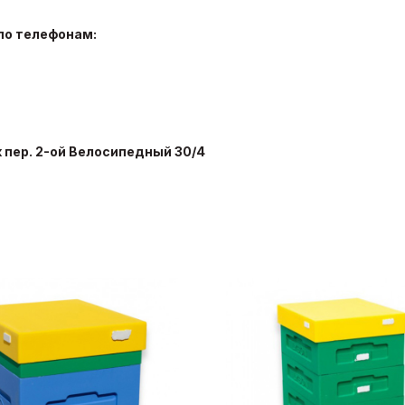
по телефонам:
к пер. 2-ой Велосипедный 30/4