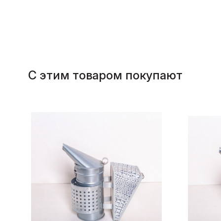
С этим товаром покупают