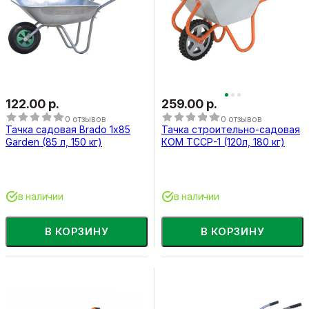
122.00 р.
259.00 р.
0 отзывов
0 отзывов
Тачка садовая Brado 1х85
Тачка строительно-садовая
Garden (85 л, 150 кг)
КОМ ТССР-1 (120л, 180 кг)
в наличии
в наличии
В КОРЗИНУ
В КОРЗИНУ