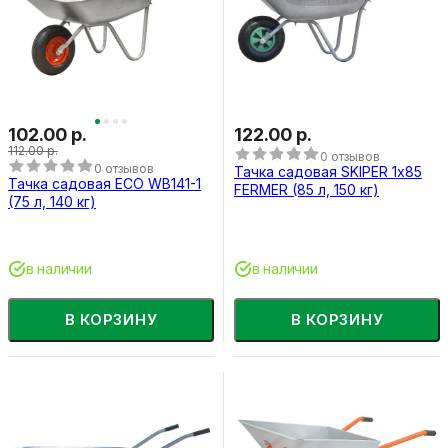
102.00 р.
122.00 р.
112.00 р.
0 отзывов
0 отзывов
Тачка садовая SKIPER 1х85
Тачка садовая ECO WB141-1
FERMER (85 л, 150 кг)
(75 л, 140 кг)
в наличии
в наличии
В КОРЗИНУ
В КОРЗИНУ