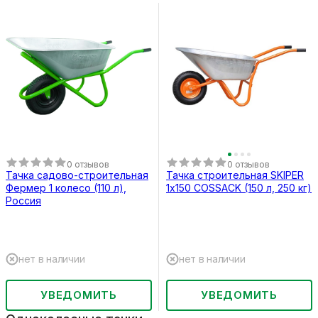
0 отзывов
0 отзывов
Тачка садово-строительная
Тачка строительная SKIPER
Фермер 1 колесо (110 л),
1х150 COSSACK (150 л, 250 кг)
Россия
нет в наличии
нет в наличии
УВЕДОМИТЬ
УВЕДОМИТЬ