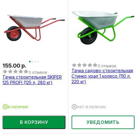
155.00 р.
0 отзывов
Тачка садово-строительная
0 отзывов
Стинко урал 1 колесо (110 л,
Тачка строительная SKIPER
220 кг)
125 PROFI (125 л, 280 кг)
в наличии
нет в наличии
В КОРЗИНУ
УВЕДОМИТЬ