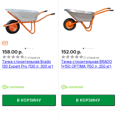
ХИТ
158.00 р.
152.00 р.
0 отзывов
0 отзывов
Тачка строительная Brado
Тачка строительная BRADO
130 Expert Pro (130 л, 300 кг)
1x150 OPTIMA (150 л, 250 кг)
в наличии
в наличии
В КОРЗИНУ
В КОРЗИНУ