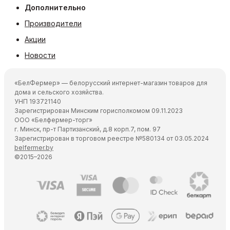
Дополнительно
Производители
Акции
Новости
«БелФермер» — белорусский интернет-магазин товаров для
дома и сельского хозяйства.
УНП 193721140
Зарегистрирован Минским горисполкомом 09.11.2023
ООО «Белфермер-торг»
г. Минск, пр-т Партизанский, д.8 корп.7, пом. 97
Зарегистрирован в торговом реестре №580134 от 03.05.2024
belfermer.by
©2015–2026