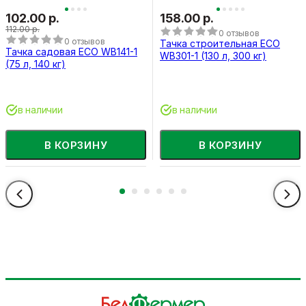
102.00 р.
158.00 р.
112.00 р.
0 отзывов
0 отзывов
Тачка строительная ECO
Тачка садовая ECO WB141-1
WB301-1 (130 л, 300 кг)
(75 л, 140 кг)
в наличии
в наличии
В КОРЗИНУ
В КОРЗИНУ