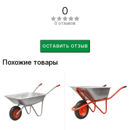
0
0 отзывов
ОСТАВИТЬ ОТЗЫВ
Похожие товары