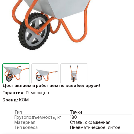
Доставляем и работаем по всей Беларуси!
Гарантия:
12 месяцев
Бренд:
КОМ
Тип
Тачки
Грузоподъемность, кг
180
Материал
Сталь, окрашенная
Тип колеса
Пневматическое, литое