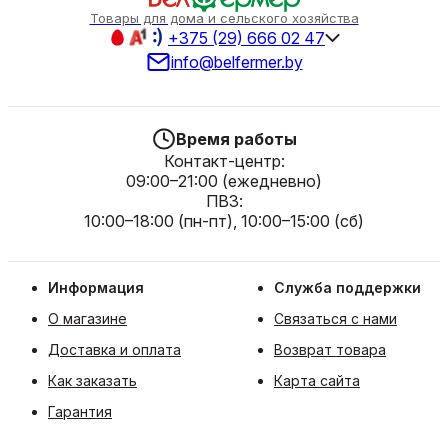
Товары для дома и сельского хозяйства
+375 (29) 666 02 47
info@belfermer.by
Время работы
Контакт-центр:
09:00–21:00 (ежедневно)
ПВЗ:
10:00–18:00 (пн-пт), 10:00–15:00 (сб)
Информация
Служба поддержки
О магазине
Связаться с нами
Доставка и оплата
Возврат товара
Как заказать
Карта сайта
Гарантия