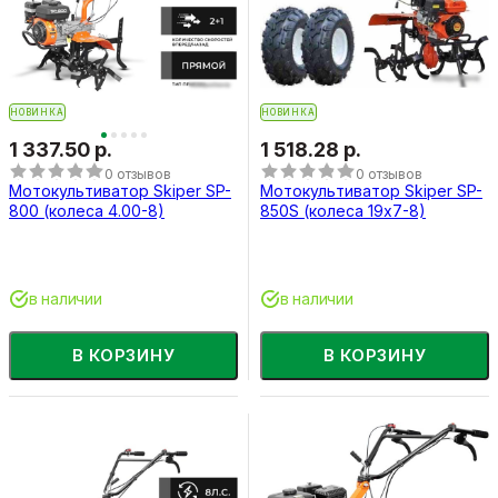
НОВИНКА
НОВИНКА
1 337.50 р.
1 518.28 р.
0 отзывов
0 отзывов
Мотокультиватор Skiper SP-
Мотокультиватор Skiper SP-
800 (колеса 4.00-8)
850S (колеса 19х7-8)
в наличии
в наличии
В КОРЗИНУ
В КОРЗИНУ