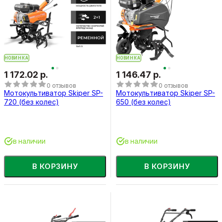
НОВИНКА
НОВИНКА
1 172.02 р.
1 146.47 р.
0 отзывов
0 отзывов
Мотокультиватор Skiper SP-
Мотокультиватор Skiper SP-
720 (без колес)
650 (без колес)
в наличии
в наличии
В КОРЗИНУ
В КОРЗИНУ