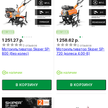
НОВИНКА
НОВИНКА
1 251.27 р.
1 258.62 р.
0 отзывов
0 отзывов
Мотокультиватор Skiper SP-
Мотокультиватор Skiper SP-
800 (без колес)
720 (колеса 4.00-8)
в наличии
в наличии
В КОРЗИНУ
В КОРЗИНУ