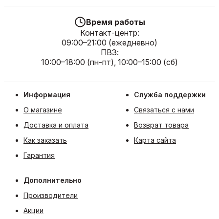
Время работы
Контакт-центр:
09:00–21:00 (ежедневно)
ПВЗ:
10:00–18:00 (пн-пт), 10:00–15:00 (сб)
Информация
Служба поддержки
О магазине
Связаться с нами
Доставка и оплата
Возврат товара
Как заказать
Карта сайта
Гарантия
Дополнительно
Производители
Акции