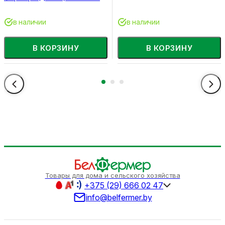
шт)
в наличии
в наличии
В КОРЗИНУ
В КОРЗИНУ
Товары для дома и сельского хозяйства
+375 (29) 666 02 47
info@belfermer.by