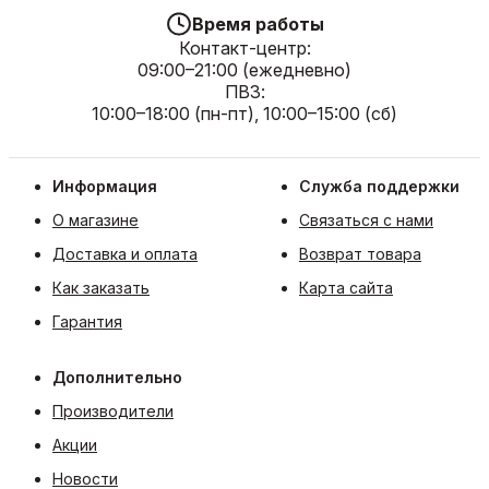
Время работы
Контакт-центр:
09:00–21:00 (ежедневно)
ПВЗ:
10:00–18:00 (пн-пт), 10:00–15:00 (сб)
Информация
Служба поддержки
О магазине
Связаться с нами
Доставка и оплата
Возврат товара
Как заказать
Карта сайта
Гарантия
Дополнительно
Производители
Акции
Новости