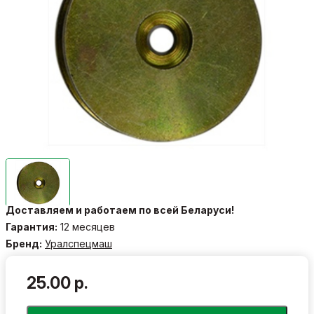
Доставляем и работаем по всей Беларуси!
Гарантия:
12 месяцев
Бренд:
Уралспецмаш
25.00 р.