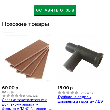
ОСТАВИТЬ ОТЗЫВ
Похожие товары
69.00 р.
15.00 р.
80.00 р.
0 отзывов
0 отзывов
Тройник на ведро к
Лопатки текстолитовые к
доильным аппаратам АДЭ
доильному аппарату
Фермер АДЭ-01 (комплект 4