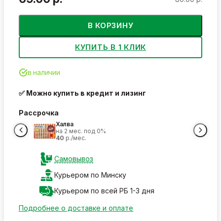
В КОРЗИНУ
КУПИТЬ В 1 КЛИК
в наличии
✅ Можно купить в кредит и лизинг
Рассрочка
Халва
на 2 мес. под 0%
40
р./мес.
Самовывоз
Курьером по Минску
Курьером по всей РБ 1-3 дня
Подробнее о доставке и оплате