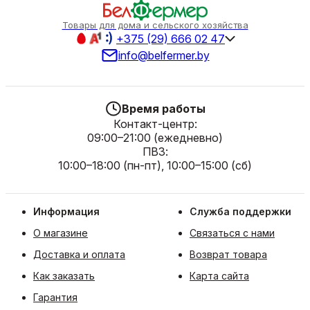
Товары для дома и сельского хозяйства
+375 (29) 666 02 47
info@belfermer.by
Время работы
Контакт-центр:
09:00–21:00 (ежедневно)
ПВЗ:
10:00–18:00 (пн-пт), 10:00–15:00 (сб)
Информация
Служба поддержки
О магазине
Связаться с нами
Доставка и оплата
Возврат товара
Как заказать
Карта сайта
Гарантия