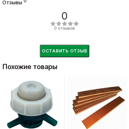
0
Отзывы
0
0 отзывов
ОСТАВИТЬ ОТЗЫВ
Похожие товары