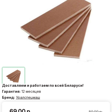
Доставляем и работаем по всей Беларуси!
Гарантия:
12 месяцев
Бренд:
Уралспецмаш
69.00 р.
80.00 р.