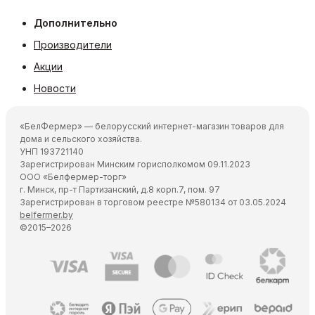
Дополнительно
Производители
Акции
Новости
«БелФермер» — белорусский интернет-магазин товаров для
дома и сельского хозяйства.
УНП 193721140
Зарегистрирован Минским горисполкомом 09.11.2023
ООО «Белфермер-торг»
г. Минск, пр-т Партизанский, д.8 корп.7, пом. 97
Зарегистрирован в торговом реестре №580134 от 03.05.2024
belfermer.by
©2015–2026