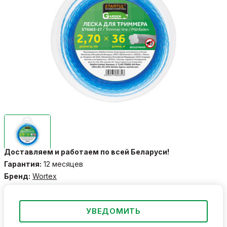
Доставляем и работаем по всей Беларуси!
Гарантия:
12 месяцев
Бренд:
Wortex
УВЕДОМИТЬ