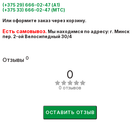
(+375 29) 666-02-47 (А1)
(+375 33) 666-02-47 (МТС)
Или оформите заказ через корзину.
Есть самовывоз.
Мы находимся по адресу: г. Минск
пер. 2-ой Велосипедный
30/4
0
Отзывы
0
0 отзывов
ОСТАВИТЬ ОТЗЫВ