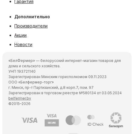
Гарантия
Дополнительно
Производители
Акции
Новости
«БелФермер» — белорусский интернет-магазин товаров для
дома и сельского хозяйства.
УНП 193721140
Зарегистрирован Минским горисполкомом 09.11.2023
ООО «Белфермер-торг»
г. Минск, пр-т Партизанский, д.8 корп.7, пом. 97
Зарегистрирован в торговом реестре №580134 от 03.05.2024
belfermer.by
©2015–2026