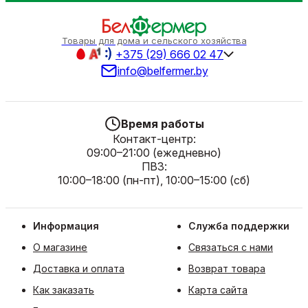
Товары для дома и сельского хозяйства
+375 (29) 666 02 47
info@belfermer.by
Время работы
Контакт-центр:
09:00–21:00 (ежедневно)
ПВЗ:
10:00–18:00 (пн-пт), 10:00–15:00 (сб)
Информация
Служба поддержки
О магазине
Связаться с нами
Доставка и оплата
Возврат товара
Как заказать
Карта сайта