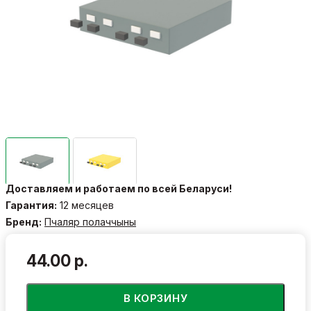
Доставляем и работаем по всей Беларуси!
Гарантия:
12 месяцев
Бренд:
Пчаляр полаччыны
44.00 р.
В КОРЗИНУ