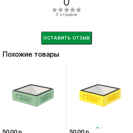
0
0 отзывов
ОСТАВИТЬ ОТЗЫВ
Похожие товары
50.00 р.
50.00 р.