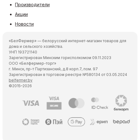
Производители
Акции
Новости
«БелФермер» — белорусский интернет-магазин товаров для
дома и сельского хозяйства.
УНП 193721140
Зарегистрирован Минским горисполкомом 09.11.2023
ООО «Белфермер-торг»
г. Минск, пр-т Партизанский, д.8 корп.7, пом. 97
Зарегистрирован в торговом реестре №580134 от 03.05.2024
belfermer.by
©2015–2026