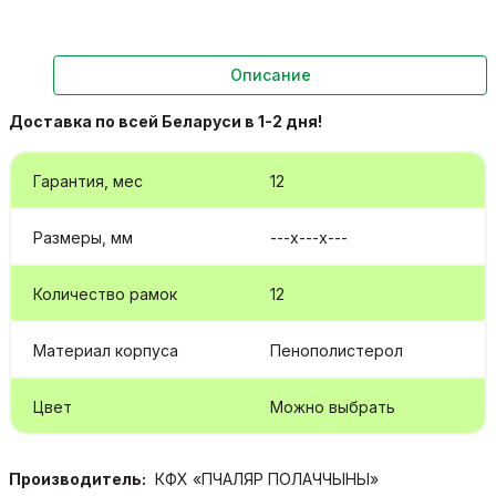
Описание
Доставка по всей Беларуси в 1-2 дня!
Гарантия, мес
12
Размеры, мм
---х---х---
Количество рамок
12
Материал корпуса
Пенополистерол
Цвет
Можно выбрать
Производитель:
КФХ «ПЧАЛЯР ПОЛАЧЧЫНЫ»