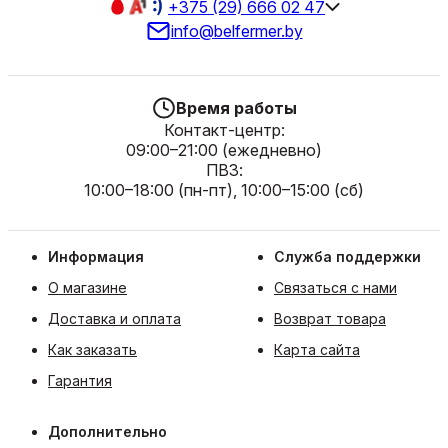
+375 (29) 666 02 47
info@belfermer.by
Время работы
Контакт-центр:
09:00–21:00 (ежедневно)
ПВЗ:
10:00–18:00 (пн-пт), 10:00–15:00 (сб)
Информация
Служба поддержки
О магазине
Связаться с нами
Доставка и оплата
Возврат товара
Как заказать
Карта сайта
Гарантия
Дополнительно