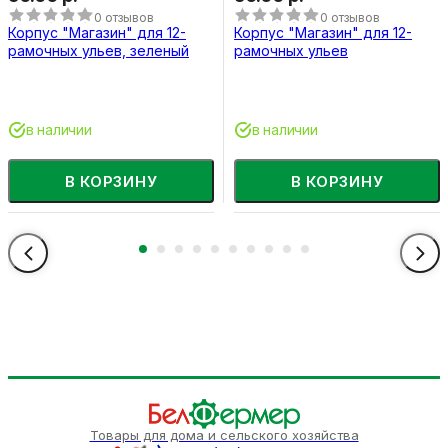
0 отзывов
0 отзывов
Корпус "Магазин" для 12-
Корпус "Магазин" для 12-
рамочных ульев, зеленый
рамочных ульев
в наличии
в наличии
В КОРЗИНУ
В КОРЗИНУ
Товары для дома и сельского хозяйства