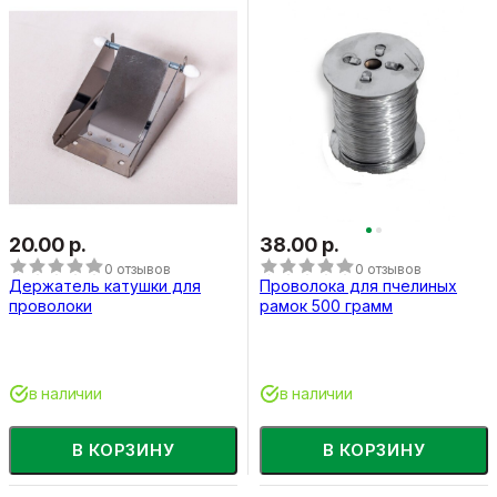
20.00 р.
38.00 р.
0 отзывов
0 отзывов
Держатель катушки для
Проволока для пчелиных
проволоки
рамок 500 грамм
в наличии
в наличии
В КОРЗИНУ
В КОРЗИНУ