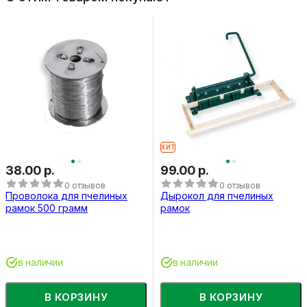
ХИТ
38.00 р.
99.00 р.
0 отзывов
0 отзывов
Проволока для пчелиных
Дырокол для пчелиных
рамок 500 грамм
рамок
в наличии
в наличии
В КОРЗИНУ
В КОРЗИНУ