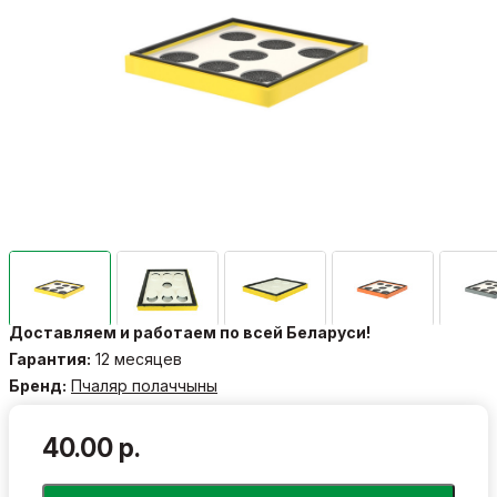
Доставляем и работаем по всей Беларуси!
Гарантия:
12 месяцев
Бренд:
Пчаляр полаччыны
40.00 р.