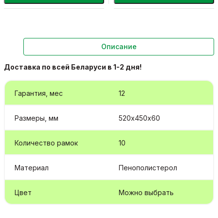
Описание
Доставка по всей Беларуси в 1-2 дня!
Гарантия, мес
12
Размеры, мм
520х450х60
Количество рамок
10
Материал
Пенополистерол
Цвет
Можно выбрать