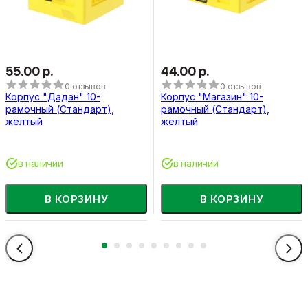
55.00 р.
44.00 р.
0 отзывов
0 отзывов
Корпус "Дадан" 10-
Корпус "Магазин" 10-
рамочный (Стандарт),
рамочный (Стандарт),
желтый
желтый
в наличии
в наличии
В КОРЗИНУ
В КОРЗИНУ