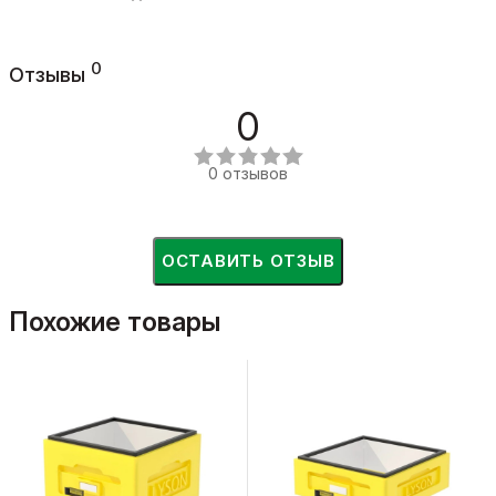
0
Отзывы
0
0 отзывов
ОСТАВИТЬ ОТЗЫВ
Похожие товары