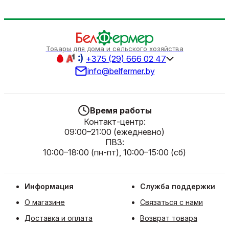
Товары для дома и сельского хозяйства
+375 (29) 666 02 47
info@belfermer.by
Время работы
Контакт-центр:
09:00–21:00 (ежедневно)
ПВЗ:
10:00–18:00 (пн-пт), 10:00–15:00 (сб)
Информация
Служба поддержки
О магазине
Связаться с нами
Доставка и оплата
Возврат товара