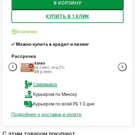
В КОРЗИНУ
КУПИТЬ В 1 КЛИК
в наличии
✅ Можно купить в кредит и лизинг
Рассрочка
Халва
на 2 мес. под 0%
20
р./мес.
Самовывоз
Курьером по Минску
Курьером по всей РБ 1-3 дня
Подробнее о доставке и оплате
С этим товаром покупают