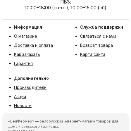
ПВЗ:
10:00–18:00 (пн-пт), 10:00–15:00 (сб)
Информация
Служба поддержки
О магазине
Связаться с нами
Доставка и оплата
Возврат товара
Как заказать
Карта сайта
Гарантия
Дополнительно
Производители
Акции
Новости
«БелФермер» — белорусский интернет-магазин товаров для
дома и сельского хозяйства.