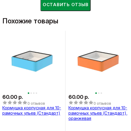
ОСТАВИТЬ ОТЗЫВ
Похожие товары
60.00 р.
60.00 р.
0 отзывов
0 отзывов
Кормушка корпусная для 10-
Кормушка корпусная для 10-
рамочных ульев (Стандарт)
рамочных ульев (Стандарт),
оранжевая