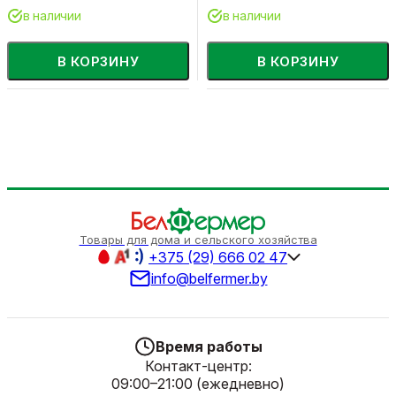
в наличии
в наличии
В КОРЗИНУ
В КОРЗИНУ
Товары для дома и сельского хозяйства
+375 (29) 666 02 47
info@belfermer.by
Время работы
Контакт-центр:
09:00–21:00 (ежедневно)