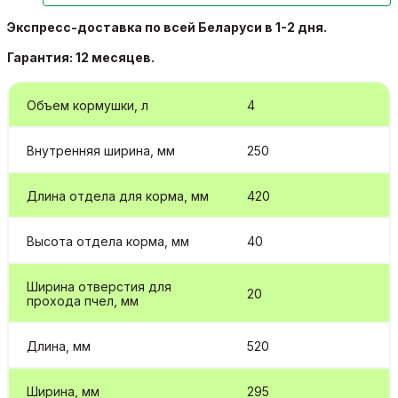
Экспресс-доставка по всей Беларуси в 1-2 дня.
Гарантия: 12 месяцев.
Объем кормушки, л
4
Внутренняя ширина, мм
250
Длина отдела для корма, мм
420
Высота отдела корма, мм
40
Ширина отверстия для
20
прохода пчел, мм
Длина, мм
520
Ширина, мм
295