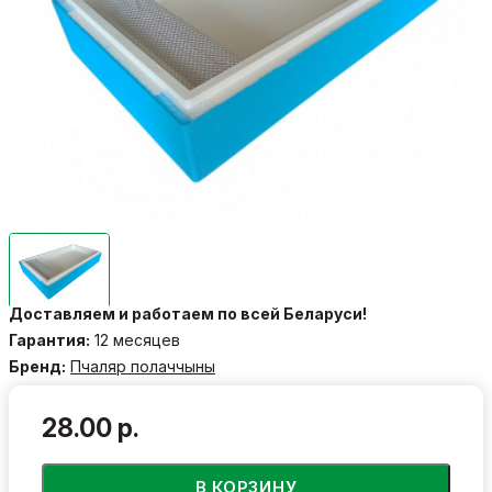
Доставляем и работаем по всей Беларуси!
Гарантия:
12 месяцев
Бренд:
Пчаляр полаччыны
28.00 р.
В КОРЗИНУ