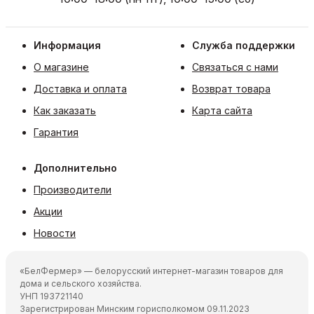
Информация
Служба поддержки
О магазине
Связаться с нами
Доставка и оплата
Возврат товара
Как заказать
Карта сайта
Гарантия
Дополнительно
Производители
Акции
Новости
«БелФермер» — белорусский интернет-магазин товаров для
дома и сельского хозяйства.
УНП 193721140
Зарегистрирован Минским горисполкомом 09.11.2023