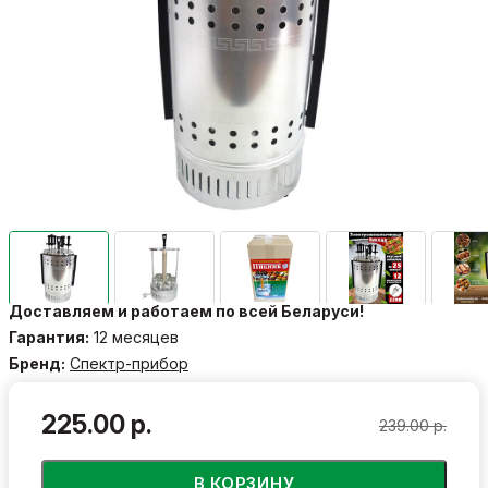
Доставляем и работаем по всей Беларуси!
Гарантия:
12 месяцев
Бренд:
Спектр-прибор
225.00 р.
239.00 р.
В КОРЗИНУ