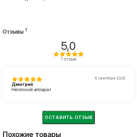
1
Отзывы
5,0
1 отзыв
6 сентября 2025
Дмитрий
Неплохой аппарат
ОСТАВИТЬ ОТЗЫВ
Похожие товары