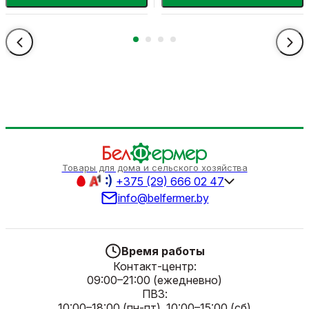
Товары для дома и сельского хозяйства
+375 (29) 666 02 47
info@belfermer.by
Время работы
Контакт-центр:
09:00–21:00 (ежедневно)
ПВЗ:
10:00–18:00 (пн-пт), 10:00–15:00 (сб)