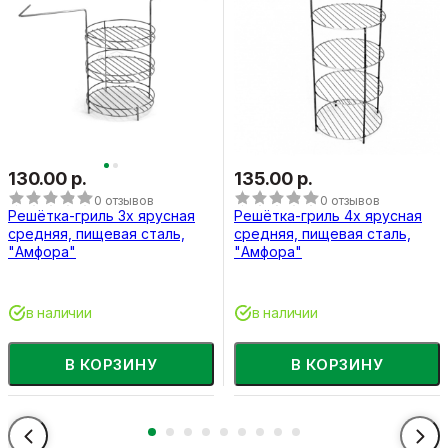
130.00 р.
135.00 р.
0 отзывов
0 отзывов
Решётка-гриль 3х ярусная
Решётка-гриль 4х ярусная
средняя, пищевая сталь,
средняя, пищевая сталь,
"Амфора"
"Амфора"
в наличии
в наличии
В КОРЗИНУ
В КОРЗИНУ