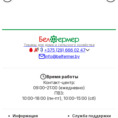
Товары для дома и сельского хозяйства
+375 (29) 666 02 47
info@belfermer.by
Время работы
Контакт-центр:
09:00–21:00 (ежедневно)
ПВЗ:
10:00–18:00 (пн-пт), 10:00–15:00 (сб)
Информация
Служба поддержки