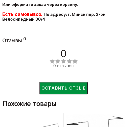
Или оформите заказ через корзину.
Есть самовывоз.
По адресу: г. Минск пер. 2-ой
Велосипедный
30/4
0
Отзывы
0
0 отзывов
ОСТАВИТЬ ОТЗЫВ
Похожие товары