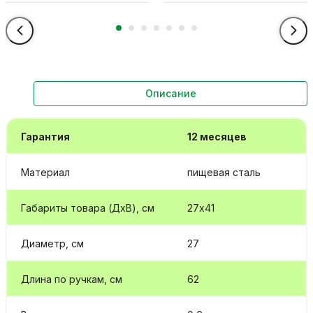
Описание
Гарантия
12 месяцев
Материал
пищевая сталь
Габариты товара (ДхВ), см
27х41
Диаметр, см
27
Длина по ручкам, см
62