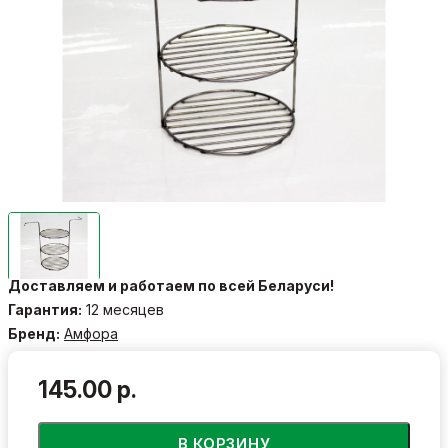
Доставляем и работаем по всей Беларуси!
Гарантия:
12 месяцев
Бренд:
Амфора
145.00 р.
В КОРЗИНУ