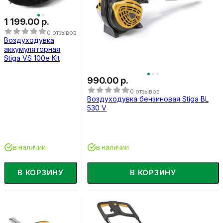
1 199.00 р.
0 отзывов
Воздуходувка
аккумуляторная
Stiga VS 100e Kit
990.00 р.
0 отзывов
Воздуходувка бензиновая Stiga BL
530 V
в наличии
в наличии
В КОРЗИНУ
В КОРЗИНУ