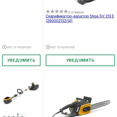
0 отзывов
Скарификатор-аэратор Stiga SV 213 E
(290002132/14)
нет в наличии
нет в наличии
УВЕДОМИТЬ
УВЕДОМИТЬ