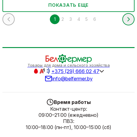
ПОКАЗАТЬ ЕЩЕ
1
2
3
4
5
6
Товары для дома и сельского хозяйства
+375 (29) 666 02 47
info@belfermer.by
Время работы
Контакт-центр:
09:00–21:00 (ежедневно)
ПВЗ:
10:00–18:00 (пн-пт), 10:00–15:00 (сб)