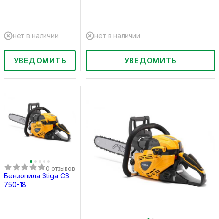
нет в наличии
нет в наличии
УВЕДОМИТЬ
УВЕДОМИТЬ
0 отзывов
Бензопила Stiga CS
750-18