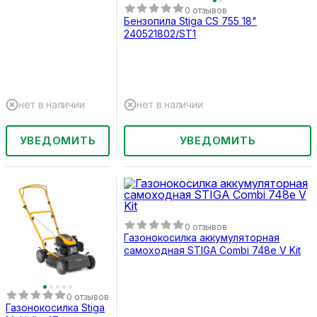
0 отзывов
Бензопила Stiga CS 755 18"
240521802/ST1
нет в наличии
нет в наличии
УВЕДОМИТЬ
УВЕДОМИТЬ
0 отзывов
Газонокосилка аккумуляторная
самоходная STIGA Combi 748e V Kit
0 отзывов
Газонокосилка Stiga