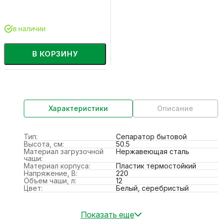
в наличии
В КОРЗИНУ
Характеристики
Описание
Тип:
Сепаратор бытовой
Высота, см:
50.5
Материал загрузочной
Нержавеющая сталь
чаши:
Материал корпуса:
Пластик термостойкий
Напряжение, В:
220
Объем чаши, л:
12
Цвет:
Белый, серебристый
Показать еще