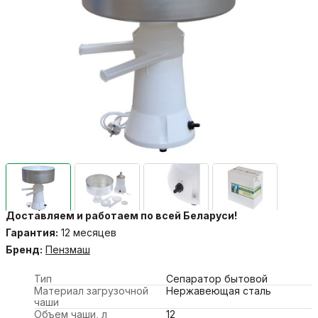
Доставляем и работаем по всей Беларуси!
Гарантия:
12 месяцев
Бренд:
Пензмаш
Тип
Сепаратор бытовой
Материал загрузочной
Нержавеющая сталь
чаши
Объем чаши, л
12