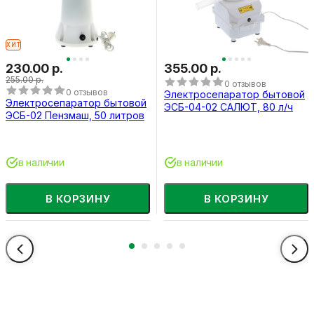
ХИТ
230.00 р.
355.00 р.
255.00 р.
0 отзывов
0 отзывов
Электросепаратор бытовой
Электросепаратор бытовой
ЭСБ-04-02 САЛЮТ, 80 л/ч
ЭСБ-02 Пензмаш, 50 литров
в наличии
в наличии
В КОРЗИНУ
В КОРЗИНУ