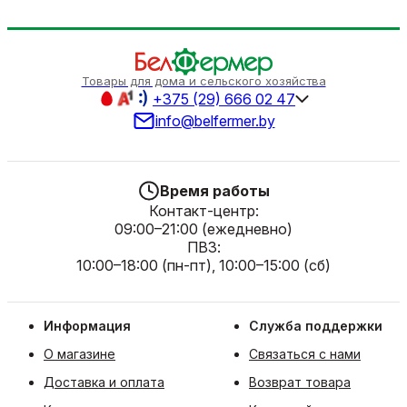
Товары для дома и сельского хозяйства
+375 (29) 666 02 47
info@belfermer.by
Время работы
Контакт-центр:
09:00–21:00 (ежедневно)
ПВЗ:
10:00–18:00 (пн-пт), 10:00–15:00 (сб)
Информация
Служба поддержки
О магазине
Связаться с нами
Доставка и оплата
Возврат товара