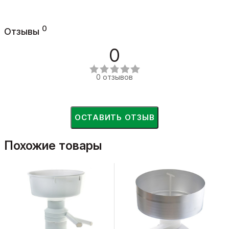
0
Отзывы
0
0 отзывов
ОСТАВИТЬ ОТЗЫВ
Похожие товары