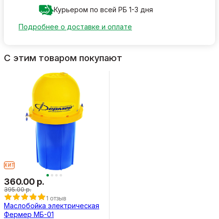
Курьером по всей РБ 1-3 дня
Подробнее о доставке и оплате
С этим товаром покупают
ХИТ
360.00 р.
395.00 р.
1 отзыв
Маслобойка электрическая
Фермер МБ-01