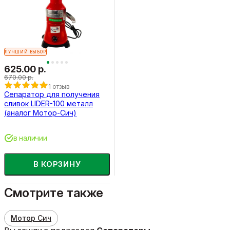
ЛУЧШИЙ ВЫБОР
625.00 р.
670.00 р.
1 отзыв
Сепаратор для получения
сливок LIDER-100 металл
(аналог Мотор-Сич)
в наличии
В КОРЗИНУ
Смотрите также
Мотор Сич