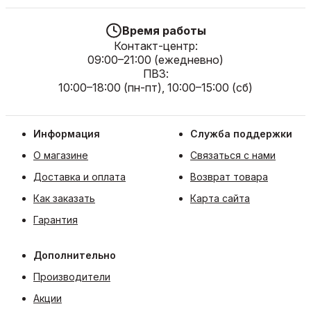
Время работы
Контакт-центр:
09:00–21:00 (ежедневно)
ПВЗ:
10:00–18:00 (пн-пт), 10:00–15:00 (сб)
Информация
Служба поддержки
О магазине
Связаться с нами
Доставка и оплата
Возврат товара
Как заказать
Карта сайта
Гарантия
Дополнительно
Производители
Акции