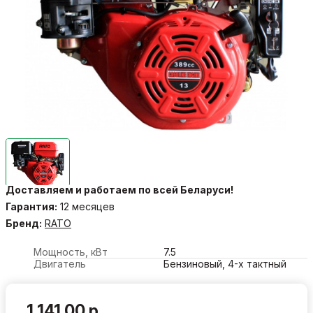
Доставляем и работаем по всей Беларуси!
Гарантия:
12 месяцев
Бренд:
RATO
Мощность, кВт
7.5
Двигатель
Бензиновый, 4-х тактный
1 141.00 р.