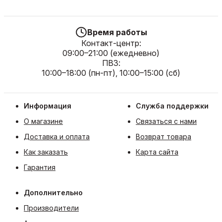
Время работы
Контакт-центр:
09:00–21:00 (ежедневно)
ПВЗ:
10:00–18:00 (пн-пт), 10:00–15:00 (сб)
Информация
Служба поддержки
О магазине
Связаться с нами
Доставка и оплата
Возврат товара
Как заказать
Карта сайта
Гарантия
Дополнительно
Производители