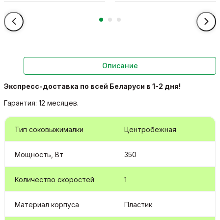
Описание
Экспресс-д
оставка по всей Беларуси в 1-2 дня!
Гарантия: 12 месяцев.
Тип соковыжималки
Центробежная
Мощность, Вт
350
Количество скоростей
1
Материал корпуса
Пластик