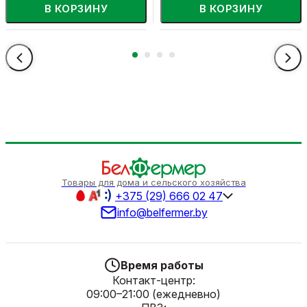
В КОРЗИНУ
В КОРЗИНУ
Товары для дома и сельского хозяйства
+375 (29) 666 02 47
info@belfermer.by
Время работы
Контакт-центр:
09:00–21:00 (ежедневно)