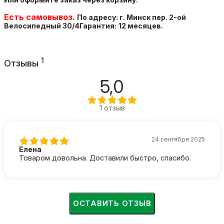
Есть самовывоз.
По адресу: г. Минск пер. 2-ой
Велосипедный
30/4
Гарантия:
12 месяцев.
1
Отзывы
5,0
1 отзыв
24 сентября 2025
Елена
Товаром довольна. Доставили быстро, спасибо.
ОСТАВИТЬ ОТЗЫВ