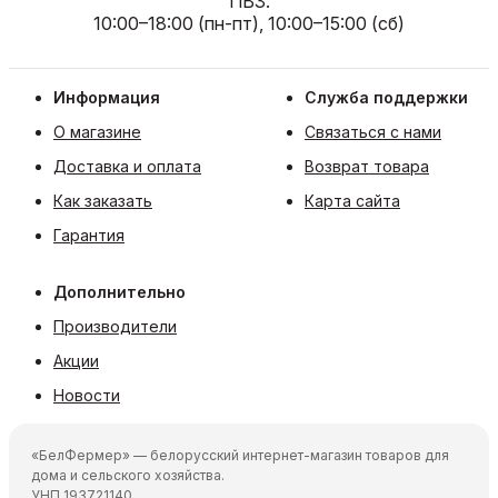
ПВЗ:
10:00–18:00 (пн-пт), 10:00–15:00 (сб)
Информация
Служба поддержки
О магазине
Связаться с нами
Доставка и оплата
Возврат товара
Как заказать
Карта сайта
Гарантия
Дополнительно
Производители
Акции
Новости
«БелФермер» — белорусский интернет-магазин товаров для
дома и сельского хозяйства.
УНП 193721140