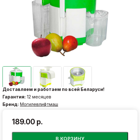
Доставляем и работаем по всей Беларуси!
Гарантия:
12 месяцев
Бренд:
Могилевлифтмаш
189.00 р.
В КОРЗИНУ