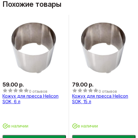
Похожие товары
59.00 р.
79.00 р.
0 отзывов
0 отзывов
Кожух для пресса Helicon
Кожух для пресса Helicon
SOK, 6 л
SOK, 15 л
в наличии
в наличии