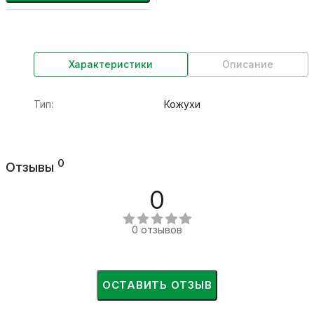
Характеристики
Описание
Тип:
Кожухи
0
Отзывы
0
0 отзывов
ОСТАВИТЬ ОТЗЫВ