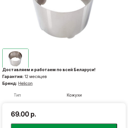
Доставляем и работаем по всей Беларуси!
Гарантия:
12 месяцев
Бренд:
Helicon
Тип
Кожухи
69.00 р.