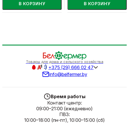
В КОРЗИНУ
В КОРЗИНУ
Товары для дома и сельского хозяйства
+375 (29) 666 02 47
info@belfermer.by
Время работы
Контакт-центр:
09:00–21:00 (ежедневно)
ПВЗ:
10:00–18:00 (пн-пт), 10:00–15:00 (сб)