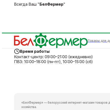
Всегда Ваш "
БелФермер
"
Товары для д
Время работы
Контакт-центр:
09:00–21:00 (ежедневно)
ПВЗ:
10:00–18:00 (пн-пт), 10:00–15:00 (сб)
«БелФермер» — белорусский интернет-магазин товаров д
хозяйства.