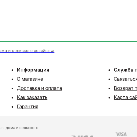
ома и сельского хозяйства
Информация
Служба 
О магазине
Связаться
Доставка и оплата
Возврат 
Как заказать
Карта са
Гарантия
ля дома и сельского