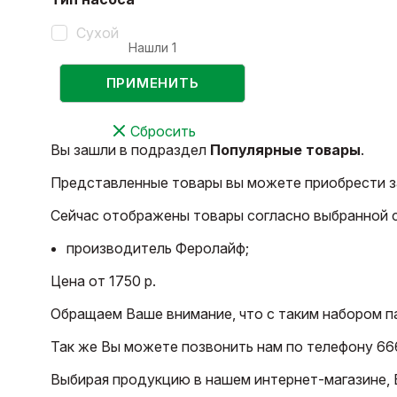
Сухой
Нашли
1
ПРИМЕНИТЬ
Сбросить
Вы зашли в подраздел
Популярные товары
.
Представленные товары вы можете приобрести за
Сейчас отображены товары согласно выбранной 
производитель Феролайф;
Цена от 1750 р.
Обращаем Ваше внимание, что с таким набором п
Так же Вы можете позвонить нам по телефону 66
Выбирая продукцию в нашем интернет-магазине, В