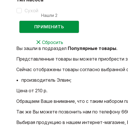
Сухой
Нашли
2
ПРИМЕНИТЬ
Сбросить
Вы зашли в подраздел
Популярные товары
.
Представленные товары вы можете приобрести за
Сейчас отображены товары согласно выбранной 
производитель Элвин;
Цена от 210 р.
Обращаем Ваше внимание, что с таким набором п
Так же Вы можете позвонить нам по телефону 66
Выбирая продукцию в нашем интернет-магазине, В