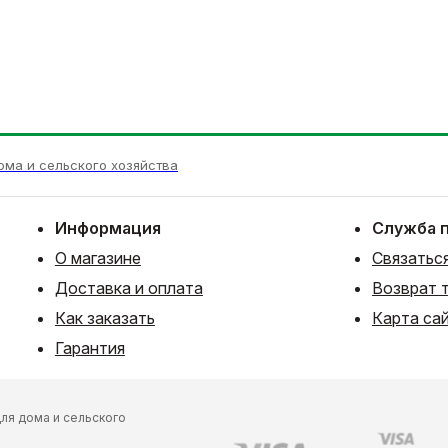
ома и сельского хозяйства
Информация
Служба 
О магазине
Связаться
Доставка и оплата
Возврат 
Как заказать
Карта са
Гарантия
ля дома и сельского