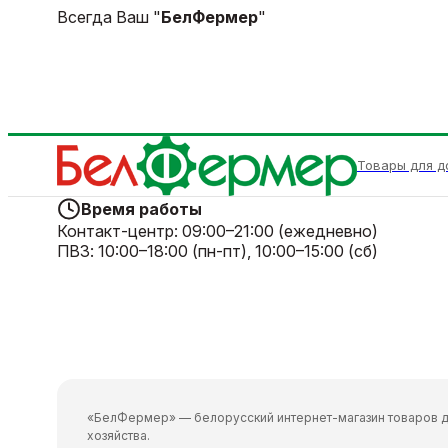
Всегда Ваш "
БелФермер
"
Товары для д
Время работы
Контакт-центр:
09:00–21:00 (ежедневно)
ПВЗ:
10:00–18:00 (пн-пт), 10:00–15:00 (сб)
«БелФермер» — белорусский интернет-магазин товаров д
хозяйства.