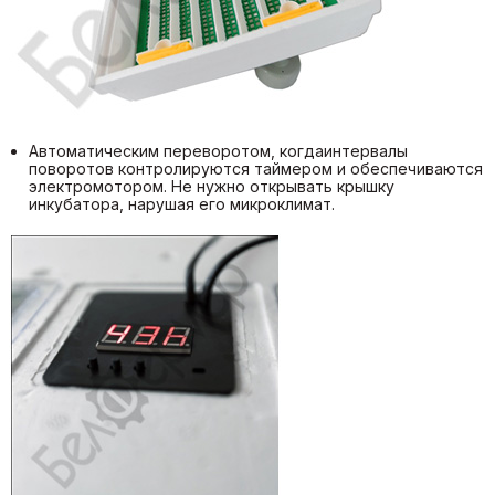
Автоматическим переворотом, когдаинтервалы
поворотов контролируются таймером и обеспечиваются
электромотором. Не нужно открывать крышку
инкубатора, нарушая его микроклимат.