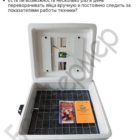
Есть ли возможность несколько раз в день
переворачивать яйца вручную и постоянно следить за
показателями работы техники?