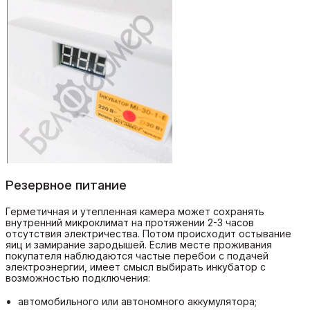
Резервное питание
Герметичная и утепленная камера может сохранять
внутренний микроклимат на протяжении 2-3 часов
отсутствия электричества. Потом происходит остывание
яиц и замирание зародышей. Еслив месте проживания
покупателя наблюдаются частые перебои с подачей
электроэнергии, имеет смысл выбирать инкубатор с
возможностью подключения:
автомобильного или автономного аккумулятора;