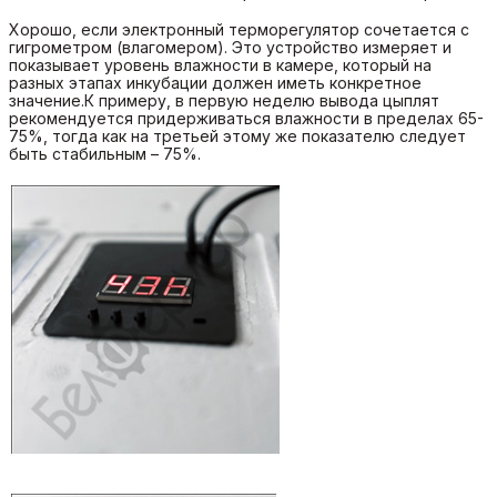
Хорошо, если электронный терморегулятор сочетается с
гигрометром (влагомером). Это устройство измеряет и
показывает уровень влажности в камере, который на
разных этапах инкубации должен иметь конкретное
значение.К примеру, в первую неделю вывода цыплят
рекомендуется придерживаться влажности в пределах 65-
75%, тогда как на третьей этому же показателю следует
быть стабильным – 75%.