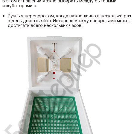
В этом отношении можно выбирать между бытовыми
инкубаторами с:
Ручным переворотом, когда нужно лично и несколько раз
в день двигать яйца. Интервал между поворотами может
достигать всего нескольких часов.