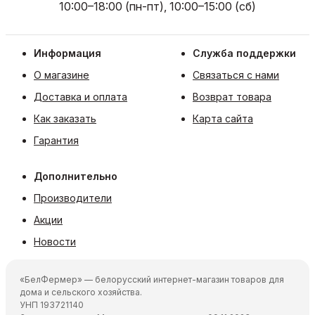
10:00–18:00 (пн-пт), 10:00–15:00 (сб)
Информация
Служба поддержки
О магазине
Связаться с нами
Доставка и оплата
Возврат товара
Как заказать
Карта сайта
Гарантия
Дополнительно
Производители
Акции
Новости
«БелФермер» — белорусский интернет-магазин товаров для
дома и сельского хозяйства.
УНП 193721140