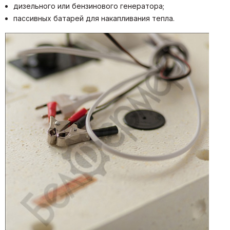
дизельного или бензинового генератора;
пассивных батарей для накапливания тепла.