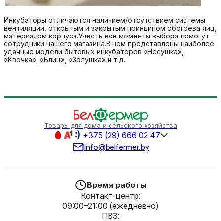
Инкубаторы отличаются наличием/отсутствием системы
вентиляции, открытым и закрытым принципом обогрева яиц,
материалом корпуса.Учесть все моменты выбора помогут
сотрудники нашего магазина.В нем представлены наиболее
удачные модели бытовых инкубаторов «Несушка»,
«Квочка», «Блиц», «Золушка» и т.д.
Товары для дома и сельского хозяйства
+375 (29) 666 02 47
info@belfermer.by
Время работы
Контакт-центр:
09:00–21:00 (ежедневно)
ПВЗ: