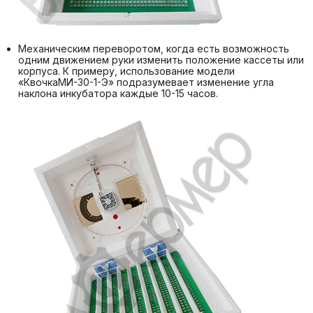
Механическим переворотом, когда есть возможность
одним движением руки изменить положение кассеты или
корпуса. К примеру, использование модели
«КвочкаМИ-30-1-Э» подразумевает изменение угла
наклона инкубатора каждые 10-15 часов.