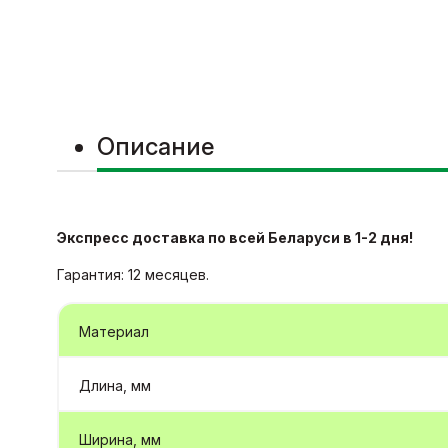
Описание
Экспресс доставка по всей Беларуси в 1-2 дня!
Гарантия: 12 месяцев.
Материал
Длина, мм
Ширина, мм