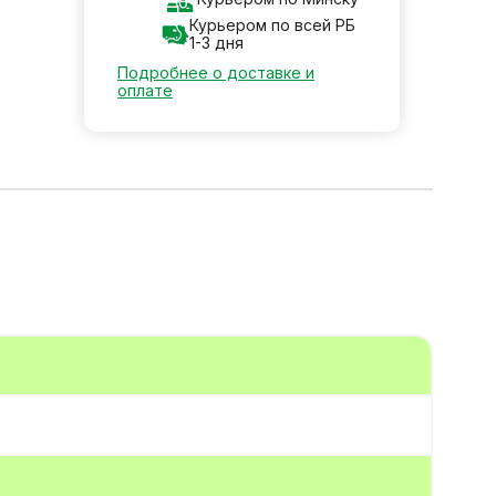
Курьером по всей РБ
1-3 дня
Подробнее о доставке и
оплате