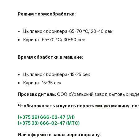
Режим термообработки:
Цыпленок бройлера-65-70 °C/ 20-40 сек
Курица- 65-70 °C/ 30-60 сек
Время обработки в машине:
Цыпленок бройлера- 15-25 сек
Курица- 15-35 сек.
Производитель:
ООО «Уральский завод бытовых издел
Чтобы заказать и купить перосъемную машину, по
(+375 29) 666-02-47 (А1)
(+375 33) 666-02-47 (МТС)
Или оформите заказ через корзину.