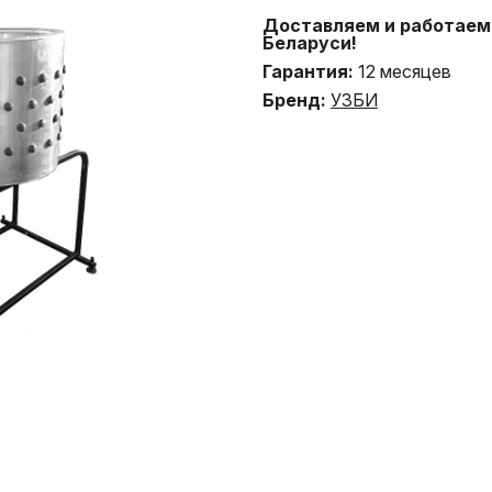
Доставляем и работаем 
Беларуси!
Гарантия:
12 месяцев
Бренд:
УЗБИ