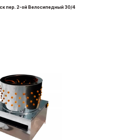
нск пер. 2-ой Велосипедный 30/4