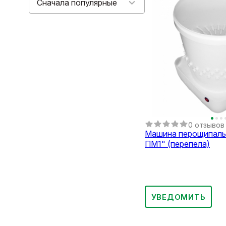
Сначала популярные
0 отзывов
Машина перощипаль
ПМ1" (перепела)
УВЕДОМИТЬ