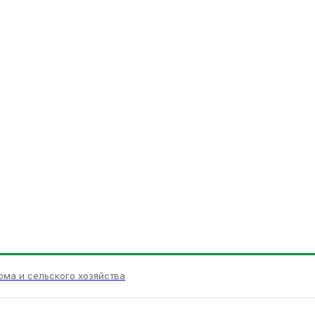
ома и сельского хозяйства