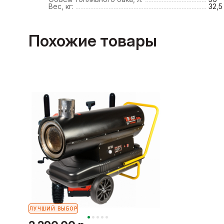
Вес, кг:
32,5
Похожие товары
ЛУЧШИЙ ВЫБОР