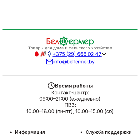
Товары для дома и сельского хозяйства
+375 (29) 666 02 47
info@belfermer.by
Время работы
Контакт-центр:
09:00–21:00 (ежедневно)
ПВЗ:
10:00–18:00 (пн-пт), 10:00–15:00 (сб)
Информация
Служба поддержки