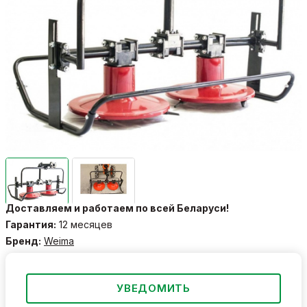
Доставляем и работаем по всей Беларуси!
Гарантия:
12 месяцев
Бренд:
Weima
УВЕДОМИТЬ