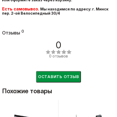
Есть самовывоз.
Мы находимся
п
о адресу: г. Минск
пер. 2-ой Велосипедный 30/4
0
Отзывы
0
0 отзывов
ОСТАВИТЬ ОТЗЫВ
Похожие товары