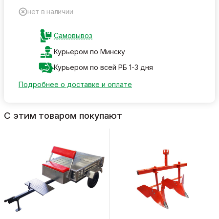
нет в наличии
Самовывоз
Курьером по Минску
Курьером по всей РБ 1-3 дня
Подробнее о доставке и оплате
С этим товаром покупают