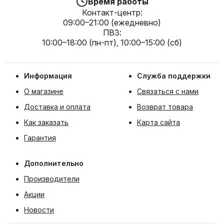
Время работы
Контакт-центр:
09:00–21:00 (ежедневно)
ПВЗ:
10:00–18:00 (пн-пт), 10:00–15:00 (сб)
Информация
Служба поддержки
О магазине
Связаться с нами
Доставка и оплата
Возврат товара
Как заказать
Карта сайта
Гарантия
Дополнительно
Производители
Акции
Новости