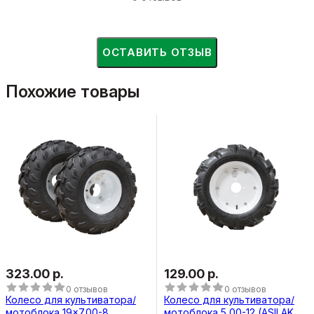
ОСТАВИТЬ ОТЗЫВ
Похожие товары
323.00 р.
129.00 р.
0 отзывов
0 отзывов
Колесо для культиватора/
Колесо для культиватора/
мотоблока 19x7.00-8
мотоблока 5,00-12 (ASILAK