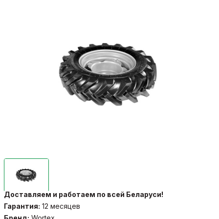
Доставляем и работаем по всей Беларуси!
Гарантия:
12 месяцев
Бренд:
Wortex