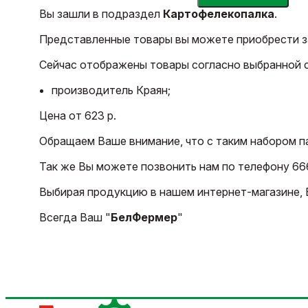
Вы зашли в подраздел
Картофелекопалка
.
Представленные товары вы можете приобрести за
Сейчас отображены товары согласно выбранной 
производитель Краян;
Цена от 623 р.
Обращаем Ваше внимание, что с таким набором п
Так же Вы можете позвонить нам по телефону 66
Выбирая продукцию в нашем интернет-магазине, В
Всегда Ваш "
БелФермер
"