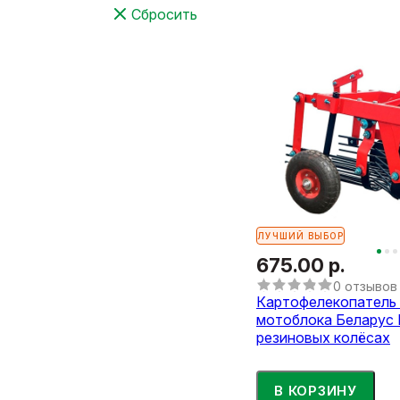
Сбросить
ЛУЧШИЙ ВЫБОР
675.00 р.
0 отзывов
Картофелекопатель 
мотоблока Беларус 
резиновых колёсах
В КОРЗИНУ