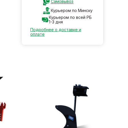
Самовывоз
Курьером по Минску
Курьером по всей РБ
1-3 дня
Подробнее о доставке и
оплате