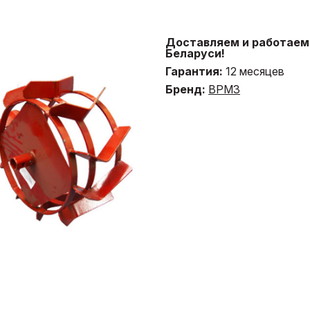
Доставляем и работаем 
Беларуси!
Гарантия:
12 месяцев
Бренд:
ВРМЗ