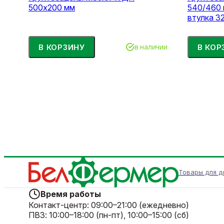
500х200 мм
540/460 м
втулка 32
В КОРЗИНУ
В КОР
в наличии
Товары для д
Время работы
Контакт-центр:
09:00–21:00 (ежедневно)
ПВЗ:
10:00–18:00 (пн-пт), 10:00–15:00 (сб)