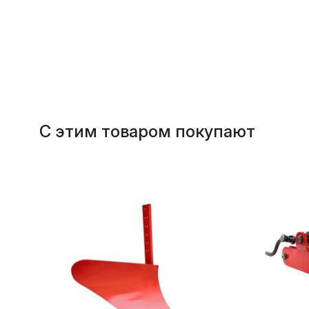
С этим товаром покупают