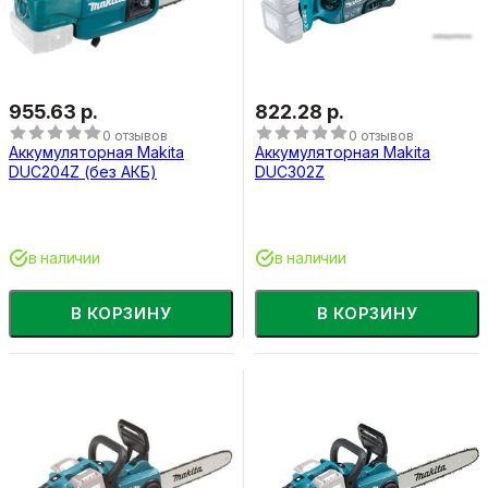
955.63 р.
822.28 р.
0 отзывов
0 отзывов
Аккумуляторная Makita
Аккумуляторная Makita
DUC204Z (без АКБ)
DUC302Z
в наличии
в наличии
В КОРЗИНУ
В КОРЗИНУ