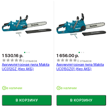
1 530.16 р.
1 656.00 р.
0 отзывов
0 отзывов
Аккумуляторная пила Makita
Аккумуляторная пила Makita
UC012GZ (без АКБ)
UC015GZ01 (без АКБ)
в наличии
в наличии
В КОРЗИНУ
В КОРЗИНУ