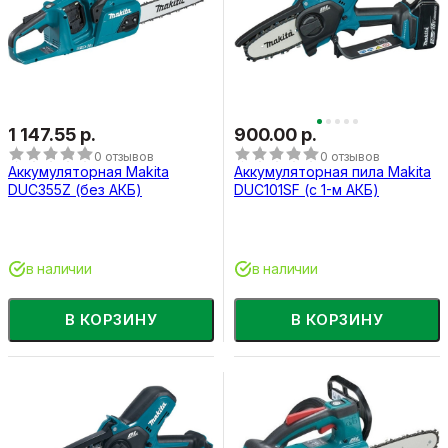
1 147.55 р.
900.00 р.
0 отзывов
0 отзывов
Аккумуляторная Makita
Аккумуляторная пила Makita
DUC355Z (без АКБ)
DUC101SF (с 1-м АКБ)
в наличии
в наличии
В КОРЗИНУ
В КОРЗИНУ