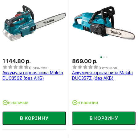
1 144.80 р.
869.00 р.
0 отзывов
0 отзывов
Аккумуляторная пила Makita
Аккумуляторная пила Makita
DUC356Z (без АКБ)
DUC357Z (без АКБ)
в наличии
в наличии
В КОРЗИНУ
В КОРЗИНУ