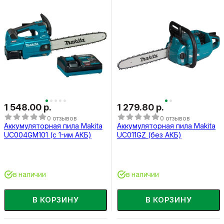
1 548.00 р.
1 279.80 р.
0 отзывов
0 отзывов
Аккумуляторная пила Makita
Аккумуляторная пила Makita
UC004GM101 (с 1-им АКБ)
UC011GZ (без АКБ)
в наличии
в наличии
В КОРЗИНУ
В КОРЗИНУ