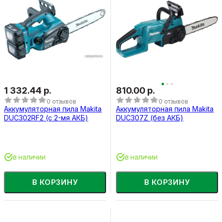
1 332.44 р.
810.00 р.
0 отзывов
0 отзывов
Аккумуляторная пила Makita
Аккумуляторная пила Makita
DUC302RF2 (с 2-мя АКБ)
DUC307Z (без АКБ)
в наличии
в наличии
В КОРЗИНУ
В КОРЗИНУ