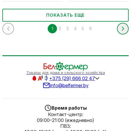
ПОКАЗАТЬ ЕЩЕ
1
2
3
4
5
6
Товары для дома и сельского хозяйства
+375 (29) 666 02 47
info@belfermer.by
Время работы
Контакт-центр:
09:00–21:00 (ежедневно)
ПВЗ: