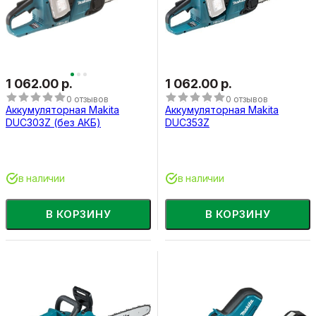
1 062.00 р.
1 062.00 р.
0 отзывов
0 отзывов
Аккумуляторная Makita
Аккумуляторная Makita
DUC303Z (без АКБ)
DUC353Z
в наличии
в наличии
В КОРЗИНУ
В КОРЗИНУ