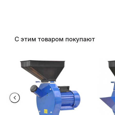
С этим товаром покупают