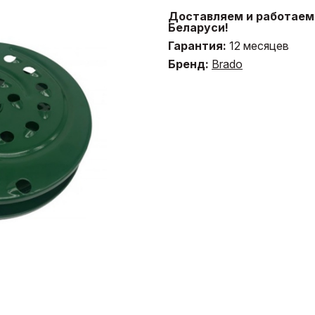
Доставляем и работаем 
Беларуси!
Гарантия:
12 месяцев
Бренд:
Brado