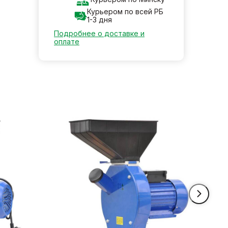
Курьером по всей РБ
1-3 дня
Подробнее о доставке и
оплате