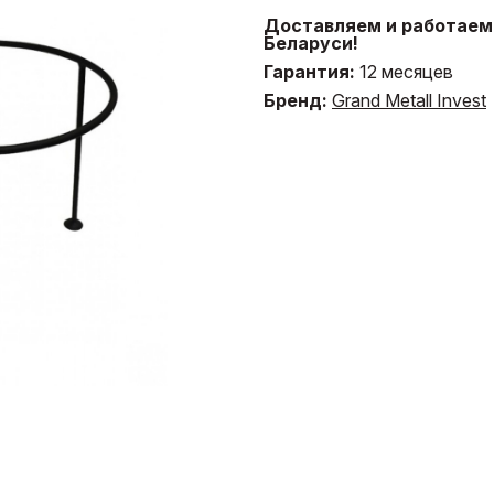
Доставляем и работаем 
Беларуси!
Гарантия:
12 месяцев
Бренд:
Grand Metall Invest