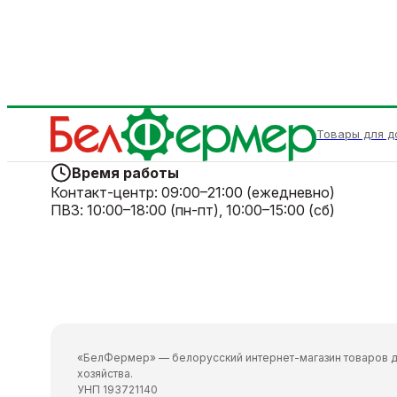
Товары для д
Время работы
Контакт-центр:
09:00–21:00 (ежедневно)
ПВЗ:
10:00–18:00 (пн-пт), 10:00–15:00 (сб)
«БелФермер» — белорусский интернет-магазин товаров д
хозяйства.
УНП 193721140