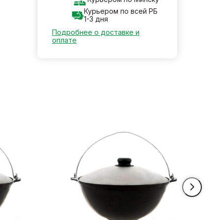
Курьером по всей РБ
1-3 дня
Подробнее о доставке и
оплате