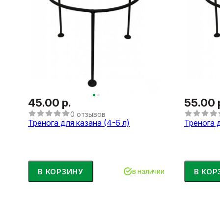
45.00 р.
55.00 
0 отзывов
Тренога для казана (4-6 л)
Тренога д
В КОРЗИНУ
В КОР
в наличии