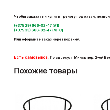
Чтобы заказать и купить треногу под казан, позво
(+375 29) 666-02-47 (А1)
(+375 33) 666-02-47 (МТС)
Или оформите заказ через корзину.
Есть самовывоз.
По адресу: г. Минск пер. 2-ой 
Похожие товары