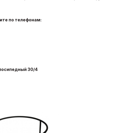
ните по телефонам:
Велосипедный
30/4