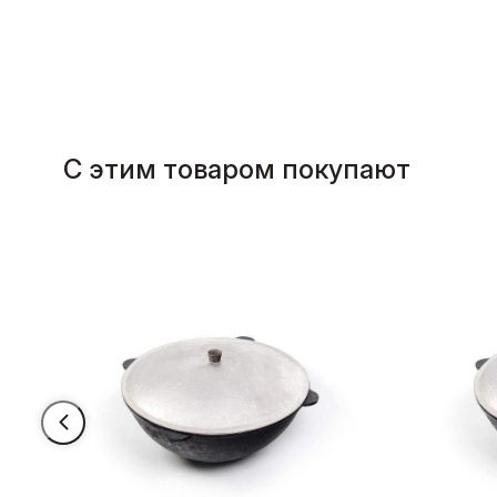
С этим товаром покупают