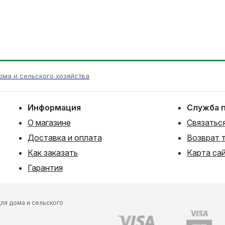
ома и сельского хозяйства
Информация
Служба 
О магазине
Связаться
Доставка и оплата
Возврат 
Как заказать
Карта са
Гарантия
ля дома и сельского