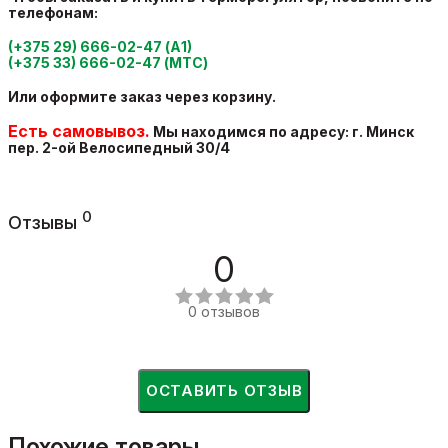
телефонам:
(+375 29) 666-02-47 (А1)
(+375 33) 666-02-47 (МТС)
Или оформите заказ через корзину.
Есть самовывоз.
Мы находимся по адресу: г. Минск
пер. 2-ой Велосипедный
30/4
0
Отзывы
0
0 отзывов
ОСТАВИТЬ ОТЗЫВ
Похожие товары