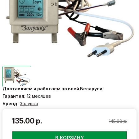
Доставляем и работаем по всей Беларуси!
Гарантия:
12 месяцев
Бренд:
Золушка
135.00 р.
145.00 р.
В КОРЗИНУ