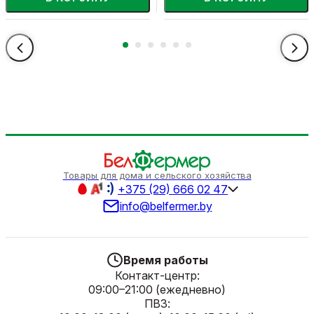
Товары для дома и сельского хозяйства
+375 (29) 666 02 47
info@belfermer.by
Время работы
Контакт-центр:
09:00–21:00 (ежедневно)
ПВЗ: