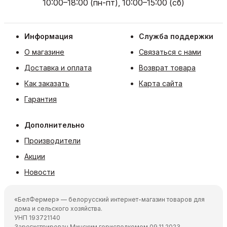
10:00–18:00 (пн-пт), 10:00–15:00 (сб)
Информация
Служба поддержки
О магазине
Связаться с нами
Доставка и оплата
Возврат товара
Как заказать
Карта сайта
Гарантия
Дополнительно
Производители
Акции
Новости
«БелФермер» — белорусский интернет-магазин товаров для
дома и сельского хозяйства.
УНП 193721140
Зарегистрирован Минским горисполкомом 09.11.2023