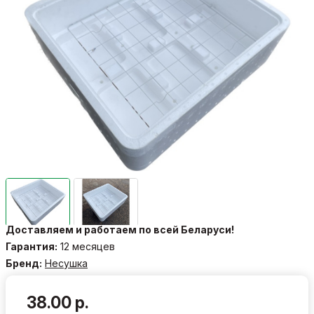
Доставляем и работаем по всей Беларуси!
Гарантия:
12 месяцев
Бренд:
Несушка
38.00 р.