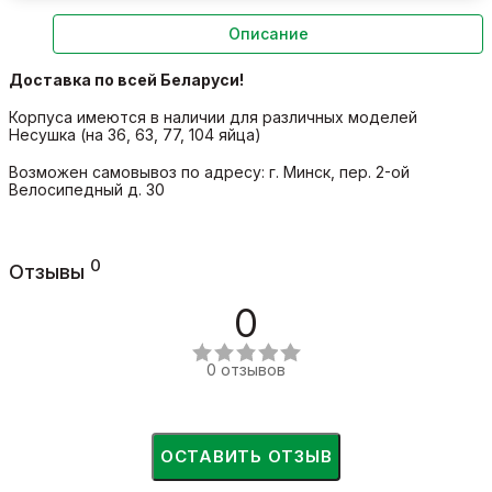
Описание
Доставка по всей Беларуси!
Корпуса имеются в наличии для различных моделей
Несушка (на 36, 63, 77, 104 яйца)
Возможен самовывоз по адресу: г. Минск, пер. 2-ой
Велосипедный д. 30
0
Отзывы
0
0 отзывов
ОСТАВИТЬ ОТЗЫВ