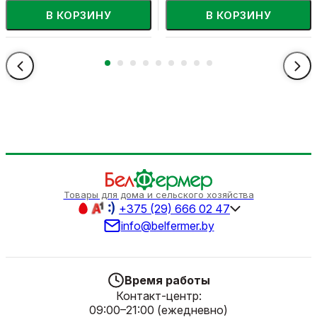
В КОРЗИНУ
В КОРЗИНУ
Товары для дома и сельского хозяйства
+375 (29) 666 02 47
info@belfermer.by
Время работы
Контакт-центр:
09:00–21:00 (ежедневно)