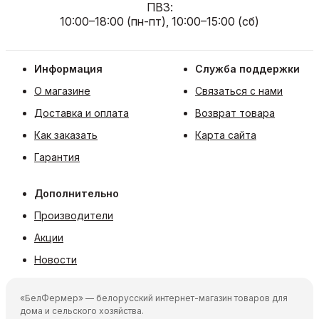
ПВЗ:
10:00–18:00 (пн-пт), 10:00–15:00 (сб)
Информация
Служба поддержки
О магазине
Связаться с нами
Доставка и оплата
Возврат товара
Как заказать
Карта сайта
Гарантия
Дополнительно
Производители
Акции
Новости
«БелФермер» — белорусский интернет-магазин товаров для
дома и сельского хозяйства.