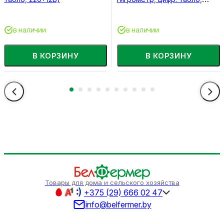
220+12В)
в наличии
в наличии
В КОРЗИНУ
В КОРЗИНУ
Товары для дома и сельского хозяйства
+375 (29) 666 02 47
info@belfermer.by