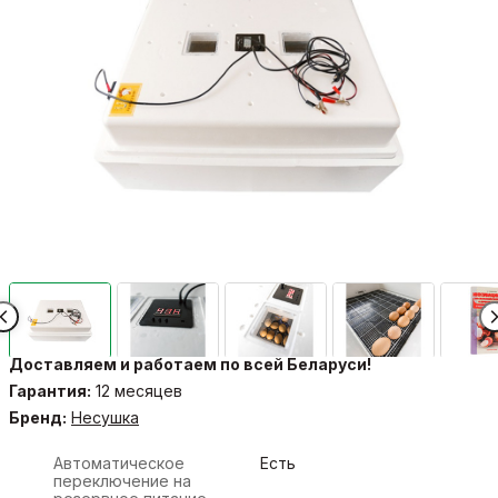
Доставляем и работаем по всей Беларуси!
Гарантия:
12 месяцев
Бренд:
Несушка
Автоматическое
Есть
переключение на