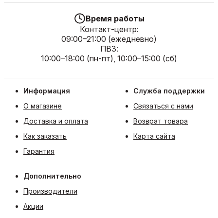
Время работы
Контакт-центр:
09:00–21:00 (ежедневно)
ПВЗ:
10:00–18:00 (пн-пт), 10:00–15:00 (сб)
Информация
Служба поддержки
О магазине
Связаться с нами
Доставка и оплата
Возврат товара
Как заказать
Карта сайта
Гарантия
Дополнительно
Производители
Акции