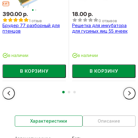
ХИТ
390.00 р.
18.00 р.
1 отзыв
0 отзывов
Брудер 77 разборный для
Решетка для инкубатора
птенцов
для гусиных яиц 55 ячеек
в наличии
в наличии
В КОРЗИНУ
В КОРЗИНУ
Характеристики
Описание