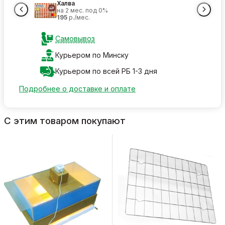
Халва
на 2 мес. под 0%
195
р./мес.
Самовывоз
Курьером по Минску
Курьером по всей РБ 1-3 дня
Подробнее о доставке и оплате
С этим товаром покупают