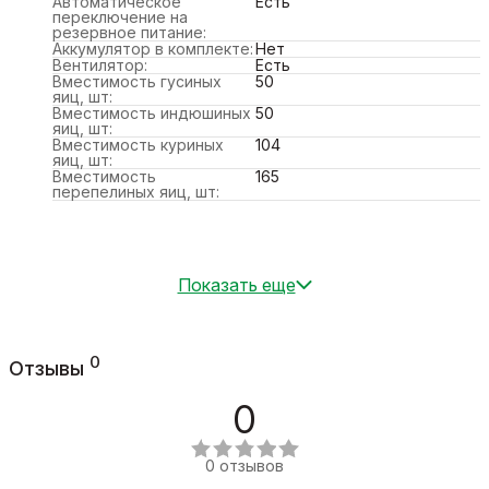
Автоматическое
Есть
переключение на
резервное питание:
Аккумулятор в комплекте:
Нет
Вентилятор:
Есть
Вместимость гусиных
50
яиц, шт:
Вместимость индюшиных
50
яиц, шт:
Вместимость куриных
104
яиц, шт:
Вместимость
165
перепелиных яиц, шт:
Показать еще
0
Отзывы
0
0 отзывов