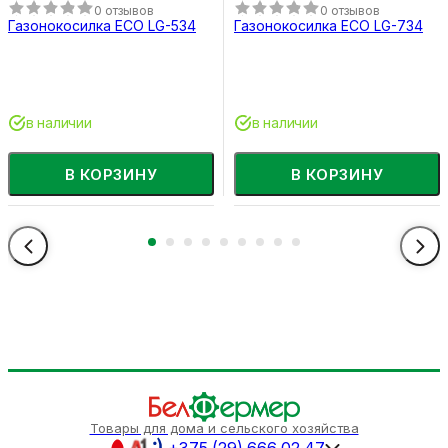
0 отзывов
0 отзывов
Газонокосилка ECO LG-534
Газонокосилка ECO LG-734
в наличии
в наличии
В КОРЗИНУ
В КОРЗИНУ
Товары для дома и сельского хозяйства
+375 (29) 666 02 47