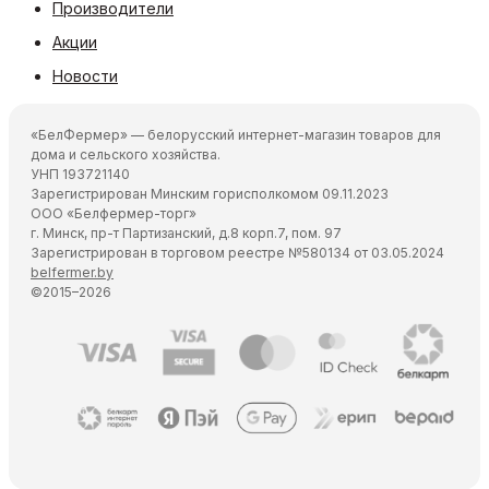
Производители
Акции
Новости
«БелФермер» — белорусский интернет-магазин товаров для
дома и сельского хозяйства.
УНП 193721140
Зарегистрирован Минским горисполкомом 09.11.2023
ООО «Белфермер-торг»
г. Минск, пр-т Партизанский, д.8 корп.7, пом. 97
Зарегистрирован в торговом реестре №580134 от 03.05.2024
belfermer.by
©2015–2026