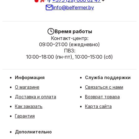
info@belfermer.by
Время работы
Контакт-центр:
09:00–21:00 (ежедневно)
ПВЗ:
10:00–18:00 (пн-пт), 10:00–15:00 (сб)
Информация
Служба поддержки
О магазине
Связаться с нами
Доставка и оплата
Возврат товара
Как заказать
Карта сайта
Гарантия
Дополнительно