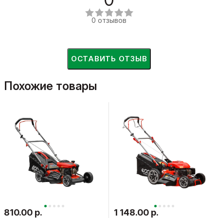
0 отзывов
ОСТАВИТЬ ОТЗЫВ
Похожие товары
810.00 р.
1 148.00 р.