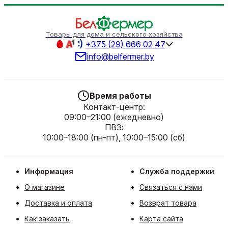
Товары для дома и сельского хозяйства
+375 (29) 666 02 47
info@belfermer.by
Время работы
Контакт-центр:
09:00–21:00 (ежедневно)
ПВЗ:
10:00–18:00 (пн-пт), 10:00–15:00 (сб)
Информация
Служба поддержки
О магазине
Связаться с нами
Доставка и оплата
Возврат товара
Как заказать
Карта сайта