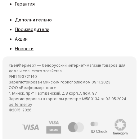
Гарантия
Дополнительно
Производители
Акции
Новости
«БелФермер» — белорусский интернет-магазин товаров для
дома и сельского хозяйства.
УНП 193721140
Зарегистрирован Минским горисполкомом 09.11.2023
ООО «Белфермер-торг»
г. Минск, пр-т Партизанский, д.8 корп.7, пом. 97
Зарегистрирован в торговом реестре №580134 от 03.05.2024
belfermer.by
©2015–2026