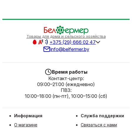
Товары для дома и сельского хозяйства
+375 (29) 666 02 47
info@belfermer.by
Время работы
Контакт-центр:
09:00–21:00 (ежедневно)
ПВЗ:
10:00–18:00 (пн-пт), 10:00–15:00 (сб)
Информация
Служба поддержки
О магазине
Связаться с нами