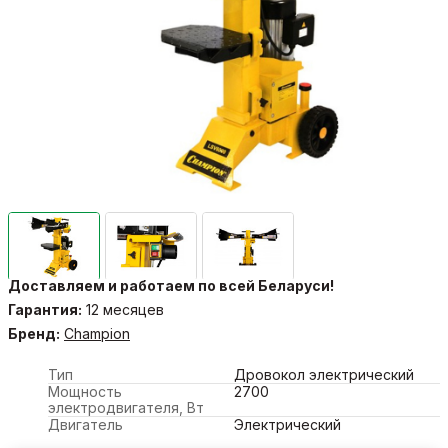
Доставляем и работаем по всей Беларуси!
Гарантия:
12 месяцев
Бренд:
Champion
Тип
Дровокол электрический
Мощность
2700
электродвигателя, Вт
Двигатель
Электрический