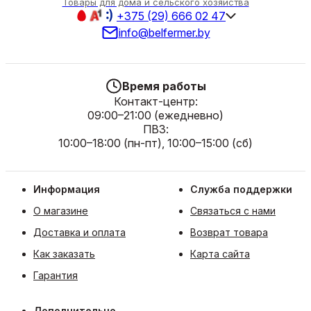
Товары для дома и сельского хозяйства
+375 (29) 666 02 47
info@belfermer.by
Время работы
Контакт-центр:
09:00–21:00 (ежедневно)
ПВЗ:
10:00–18:00 (пн-пт), 10:00–15:00 (сб)
Информация
Служба поддержки
О магазине
Связаться с нами
Доставка и оплата
Возврат товара
Как заказать
Карта сайта
Гарантия
Дополнительно