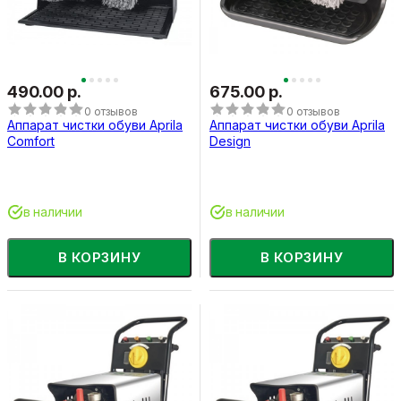
490.00 р.
675.00 р.
0 отзывов
0 отзывов
Аппарат чистки обуви Aprila
Аппарат чистки обуви Aprila
Comfort
Design
в наличии
в наличии
В КОРЗИНУ
В КОРЗИНУ