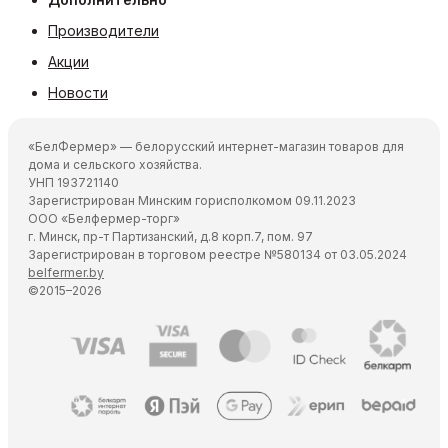
Производители
Акции
Новости
«БелФермер» — белорусский интернет-магазин товаров для
дома и сельского хозяйства.
УНП 193721140
Зарегистрирован Минским горисполкомом 09.11.2023
ООО «Белфермер-торг»
г. Минск, пр-т Партизанский, д.8 корп.7, пом. 97
Зарегистрирован в торговом реестре №580134 от 03.05.2024
belfermer.by
©2015–2026