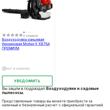
0 отзывов
Воздуходувка ранцевая
бензиновая Мобил К XB76А
ПРЕМИУМ
нет в наличии
УВЕДОМИТЬ
Вы зашли в подраздел
Воздуходувки и садовые
пылесосы
.
Представленные товары вы можете приобрести за
наличный и безналичный расчет с официальной гарантией.