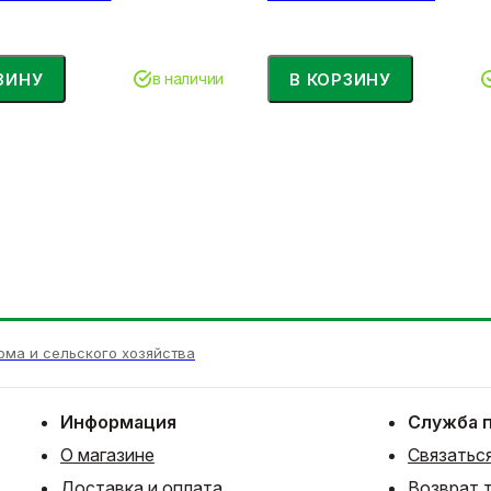
ЗИНУ
В КОРЗИНУ
в наличии
ома и сельского хозяйства
Информация
Служба 
О магазине
Связаться
Доставка и оплата
Возврат 