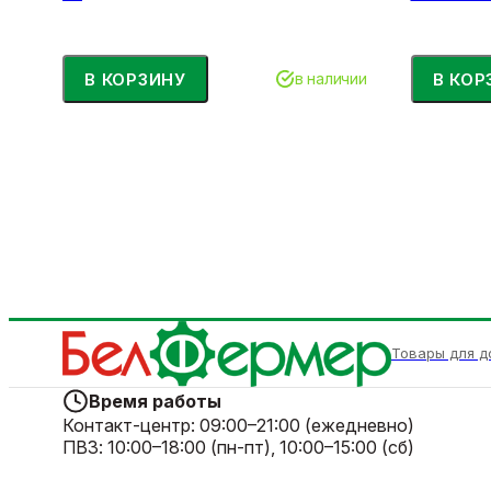
В КОРЗИНУ
В КОР
в наличии
Товары для д
Время работы
Контакт-центр:
09:00–21:00 (ежедневно)
ПВЗ:
10:00–18:00 (пн-пт), 10:00–15:00 (сб)