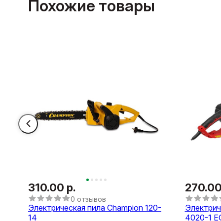
Похожие товары
310.00 р.
270.00
0 отзывов
Электрическая пила Champion 120-
Электрич
14
4020-1 