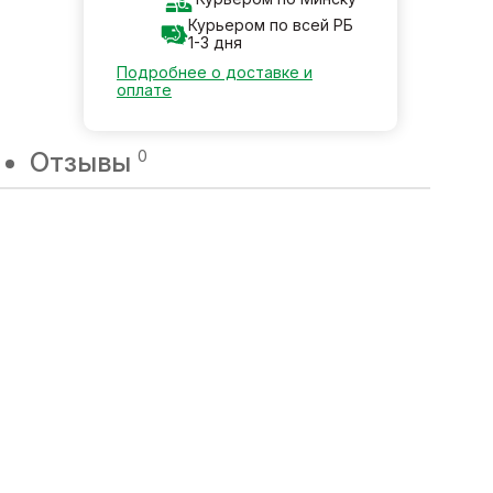
Курьером по всей РБ
1-3 дня
Подробнее о доставке и
оплате
Отзывы
0