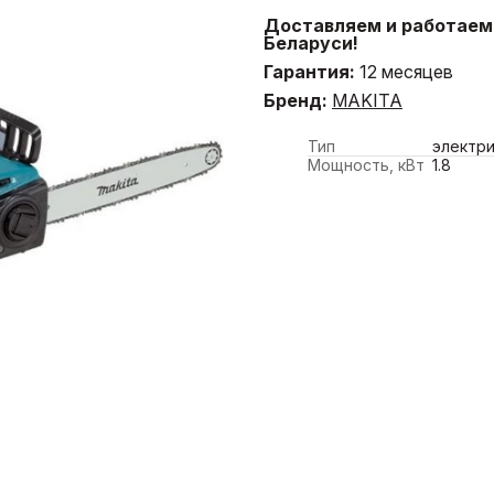
Доставляем и работаем 
Беларуси!
Гарантия:
12 месяцев
Бренд:
MAKITA
Тип
электр
Мощность, кВт
1.8