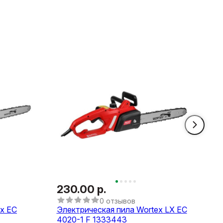
230.00 р.
0 отзывов
x EC
Электрическая пила Wortex LX EC
4020-1 F 1333443