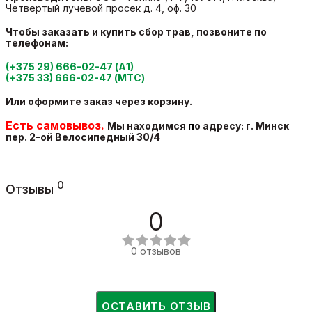
Четвертый лучевой просек д. 4, оф. 30
Чтобы заказать и купить сбор трав
, позвоните по
телефонам:
(+375 29) 666-02-47 (А1)
(+375 33) 666-02-47 (МТС)
Или оформите заказ через корзину.
Есть самовывоз.
Мы находимся
п
о адресу: г. Минск
пер. 2-ой Велосипедный
30/4
0
Отзывы
0
0 отзывов
ОСТАВИТЬ ОТЗЫВ