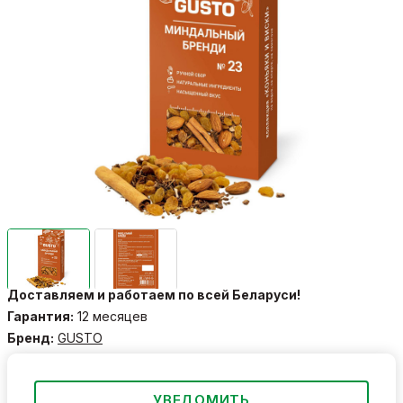
Доставляем и работаем по всей Беларуси!
Гарантия:
12 месяцев
Бренд:
GUSTO
УВЕДОМИТЬ