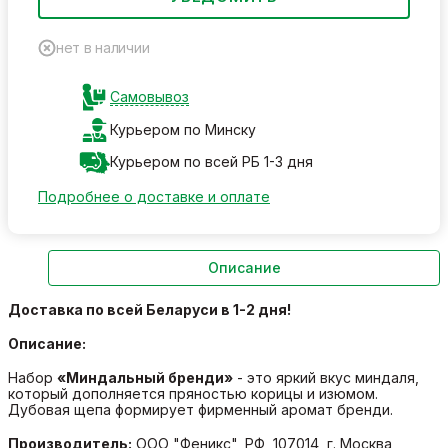
нет в наличии
Самовывоз
Курьером по Минску
Курьером по всей РБ 1-3 дня
Подробнее о доставке и оплате
Описание
Доставка по всей Беларуси в 1-2 дня!
Описание:
Набор
«Миндальный бренди»
- это яркий вкус миндаля,
который дополняется пряностью корицы и изюмом.
Дубовая щепа формирует фирменный аромат бренди.
Производитель:
ООО "Феникс", РФ, 107014, г. Москва,