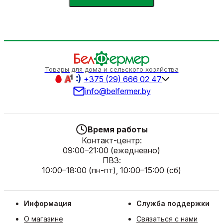
Товары для дома и сельского хозяйства
+375 (29) 666 02 47
info@belfermer.by
Время работы
Контакт-центр:
09:00–21:00 (ежедневно)
ПВЗ:
10:00–18:00 (пн-пт), 10:00–15:00 (сб)
Информация
Служба поддержки
О магазине
Связаться с нами