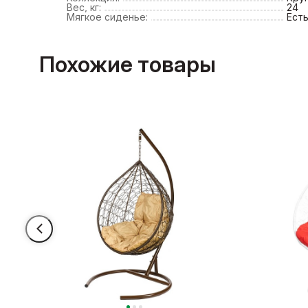
Вес, кг:
24
Мягкое сиденье:
Ест
Похожие товары