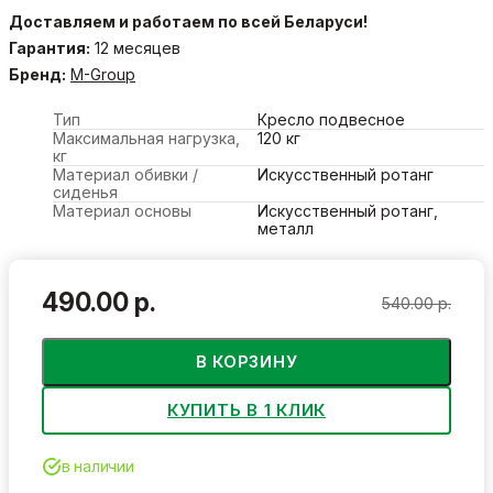
Доставляем и работаем по всей Беларуси!
Гарантия:
12 месяцев
Бренд:
M-Group
Тип
Кресло подвесное
Максимальная нагрузка,
120 кг
кг
Материал обивки /
Искусственный ротанг
сиденья
Материал основы
Искусственный ротанг,
металл
490.00 р.
540.00 р.
В КОРЗИНУ
КУПИТЬ В 1 КЛИК
в наличии