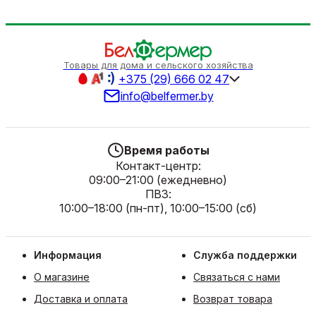
Товары для дома и сельского хозяйства
+375 (29) 666 02 47
info@belfermer.by
Время работы
Контакт-центр:
09:00–21:00 (ежедневно)
ПВЗ:
10:00–18:00 (пн-пт), 10:00–15:00 (сб)
Информация
Служба поддержки
О магазине
Связаться с нами
Доставка и оплата
Возврат товара