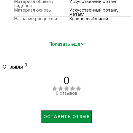
Материал обивки /
Искусственный ротанг
сиденья:
Материал основы:
Искусственный ротанг,
металл
Название расцветки:
Коричневый/синий
Показать еще
0
Отзывы
0
0 отзывов
ОСТАВИТЬ ОТЗЫВ