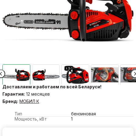
Доставляем и работаем по всей Беларуси!
Гарантия:
12 месяцев
Бренд:
МОБИЛ К
Тип
бензиновая
Мощность, кВт
1