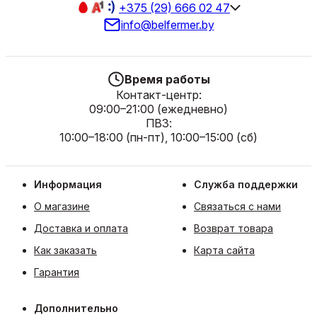
+375 (29) 666 02 47
info@belfermer.by
Время работы
Контакт-центр:
09:00–21:00 (ежедневно)
ПВЗ:
10:00–18:00 (пн-пт), 10:00–15:00 (сб)
Информация
Служба поддержки
О магазине
Связаться с нами
Доставка и оплата
Возврат товара
Как заказать
Карта сайта
Гарантия
Дополнительно