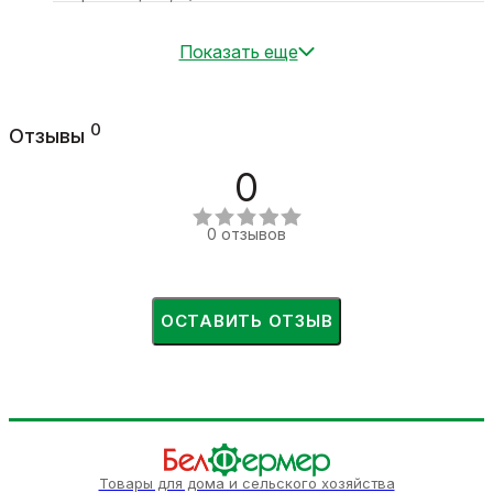
Показать еще
0
Отзывы
0
0 отзывов
ОСТАВИТЬ ОТЗЫВ
Товары для дома и сельского хозяйства