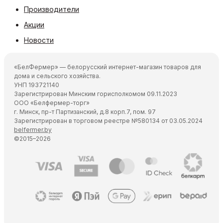
Производители
Акции
Новости
«БелФермер» — белорусский интернет-магазин товаров для
дома и сельского хозяйства.
УНП 193721140
Зарегистрирован Минским горисполкомом 09.11.2023
ООО «Белфермер-торг»
г. Минск, пр-т Партизанский, д.8 корп.7, пом. 97
Зарегистрирован в торговом реестре №580134 от 03.05.2024
belfermer.by
©2015–2026